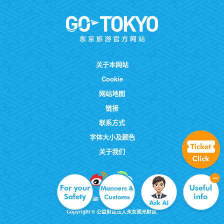
关于本网站
Cookie
网站地图
链接
联系方式
字体大小及颜色
关于我们
Copyright © 公益财团法人东京观光财团.