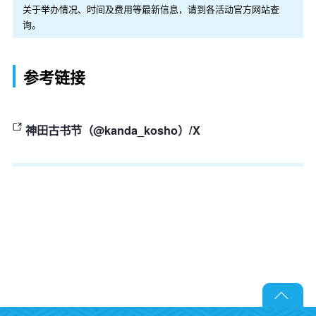
关于举办情况、时间及费用等最新信息，请到各活动官方网站查
询。
参考链接
神田古书节（@kanda_kosho）/X