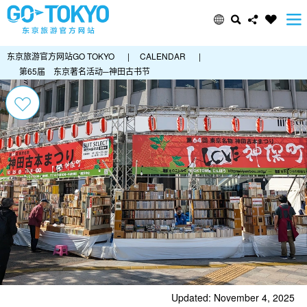
东京旅游官方网站GO TOKYO
|
CALENDAR
|
第65届 东京著名活动─神田古书节
Updated: November 4, 2025