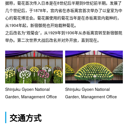
据称，菊花首次传入日本是在8世纪后半期到9世纪前半期。发展了
几个世纪后，于1878年，宫内省在赤坂离宫首次举办了以皇室为中
心的菊花博览会。菊花展使用的菊花当年是在赤坂离宫内栽种的，
从1904年起，新宿御苑也开始栽种菊花。
之后改名为“观菊会”，从1929年到1936年从赤坂离宫转至新宿御苑
举办。第二次世界大战后改名并对外开放，直到现在。
Shinjuku Gyoen National
Shinjuku Gyoen National
Garden, Management Office
Garden, Management Office
交通方式