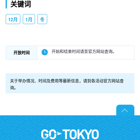
关键词
12月
1月
冬
开始和结束时间请至官方网站查询。
开放时间
关于举办情况、时间及费用等最新信息，请到各活动官方网站查
询。