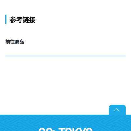
参考链接
前往离岛