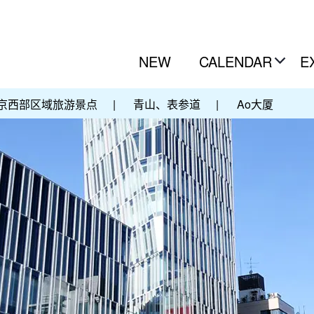
NEW
CALENDAR
E
京西部区域旅游景点
|
青山、表参道
|
Ao大厦