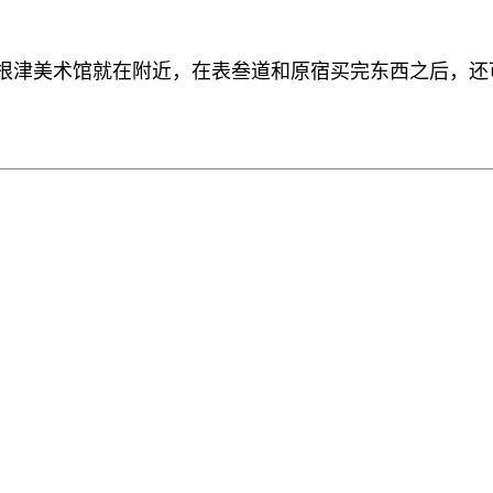
根津美术馆就在附近，在表叁道和原宿买完东西之后，还