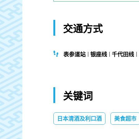
交通方式
表参道站
银座线
千代田线
关键词
日本清酒及利口酒
美食超市