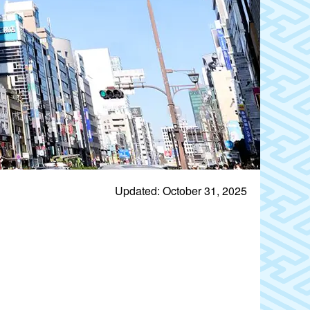
Updated: October 31, 2025