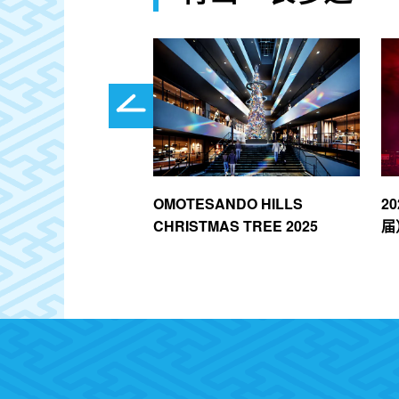
OMOTESANDO HILLS
2
CHRISTMAS TREE 2025
届