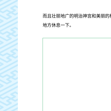
而且壮丽地广的明治神宫和美丽的
地方休息一下。