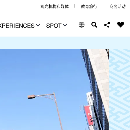
观光机构和媒体
教育旅行
商务活动
XPERIENCES
SPOT