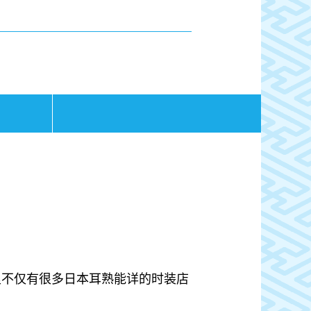
里不仅有很多日本耳熟能详的时装店