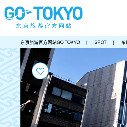
东京旅游官方网站GO TOKYO
|
SPOT
|
东