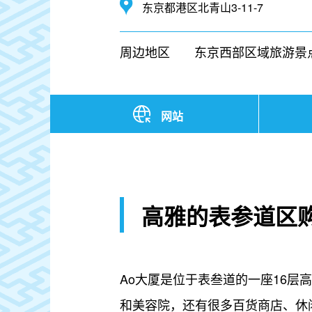
东京都港区北青山3-11-7
周边地区
东京西部区域旅游景
网站
高雅的表参道区
Ao大厦是位于表叁道的一座16
和美容院，还有很多百货商店、休