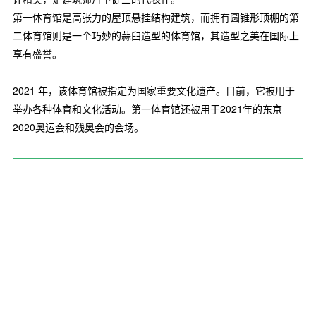
第一体育馆是高张力的屋顶悬挂结构建筑，而拥有圆锥形顶棚的第
二体育馆则是一个巧妙的蒜臼造型的体育馆，其造型之美在国际上
享有盛誉。
2021 年，该体育馆被指定为国家重要文化遗产。目前，它被用于
举办各种体育和文化活动。第一体育馆还被用于2021年的东京
2020奥运会和残奥会的会场。