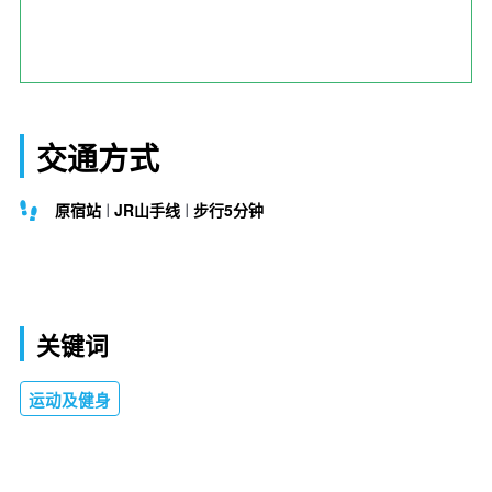
交通方式
原宿站
JR山手线
步行5分钟
关键词
运动及健身