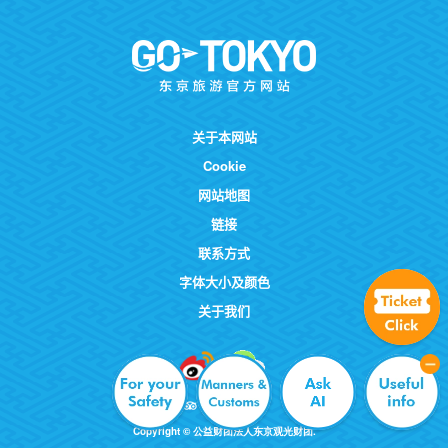
关于本网站
Cookie
网站地图
链接
联系方式
字体大小及颜色
关于我们
Copyright © 公益财团法人东京观光财团.