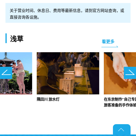
关于营业时间、休息日、费用等最新信息，请到官方网站查询，或
直接咨询各设施。
浅草
看更多
隅田川 放水灯
在东京制作“自己专
旅客准备的手作体