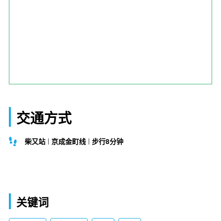
交通方式
柴又站
京成金町线
步行8分钟
关键词