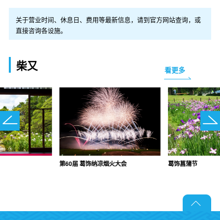
关于营业时间、休息日、费用等最新信息，请到官方网站查询，或
直接咨询各设施。
柴又
看更多
第60届 葛饰纳凉烟火大会
葛饰菖蒲节