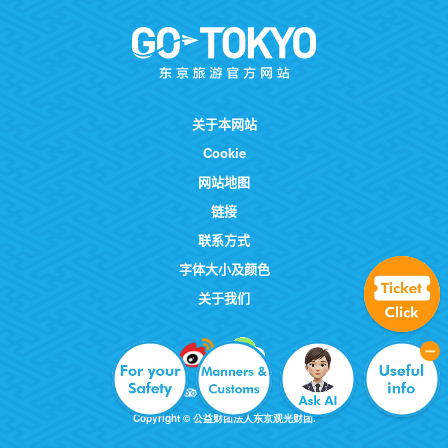
关于本网站
Cookie
网站地图
链接
联系方式
字体大小及颜色
关于我们
Copyright © 公益财团法人东京观光财团.