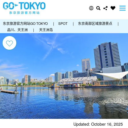
东京旅游官方网站GO TOKYO
|
SPOT
|
东京南部区域旅游景点
|
品川、天王洲
|
天王洲岛
Updated: October 16, 2025