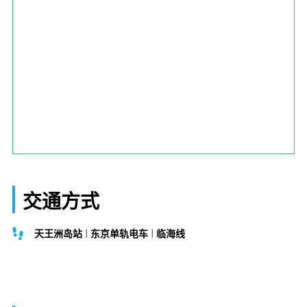
交通方式
天王洲岛站
东京单轨电车
临海线