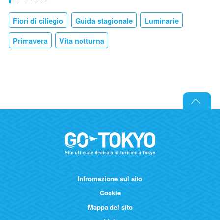
Fiori di ciliegio
Guida stagionale
Luminarie
Primavera
Vita notturna
Infromazione sul sito
Cookie
Mappa del sito