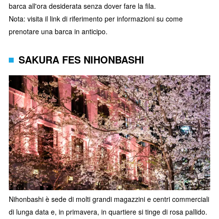
barca all'ora desiderata senza dover fare la fila.
Nota: visita il link di riferimento per informazioni su come
prenotare una barca in anticipo.
SAKURA FES NIHONBASHI
Nihonbashi è sede di molti grandi magazzini e centri commerciali
di lunga data e, in primavera, in quartiere si tinge di rosa pallido.