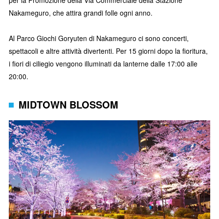
per la Promozione della Via Commerciale della Stazione
Nakameguro, che attira grandi folle ogni anno.
Al Parco Giochi Goryuten di Nakameguro ci sono concerti,
spettacoli e altre attività divertenti. Per 15 giorni dopo la fioritura,
i fiori di ciliegio vengono illuminati da lanterne dalle 17:00 alle
20:00.
MIDTOWN BLOSSOM