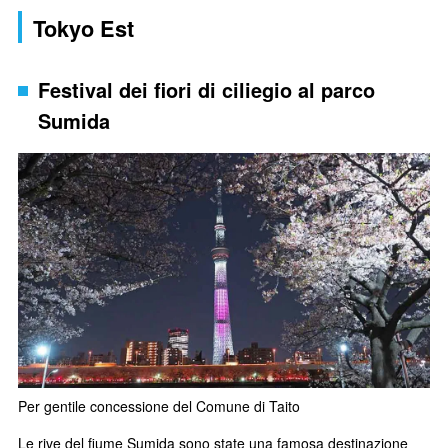
Tokyo Est
Festival dei fiori di ciliegio al parco
Sumida
Per gentile concessione del Comune di Taito
Le rive del fiume Sumida sono state una famosa destinazione