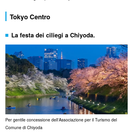
Tokyo Centro
La festa dei ciliegi a Chiyoda.
Per gentile concessione dell'Associazione per il Turismo del
Comune di Chiyoda