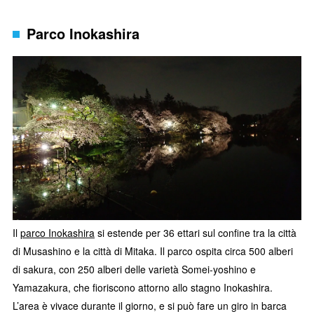
Parco Inokashira
Il
parco Inokashira
si estende per 36 ettari sul confine tra la città
di Musashino e la città di Mitaka. Il parco ospita circa 500 alberi
di sakura, con 250 alberi delle varietà Somei-yoshino e
Yamazakura, che fioriscono attorno allo stagno Inokashira.
L’area è vivace durante il giorno, e si può fare un giro in barca