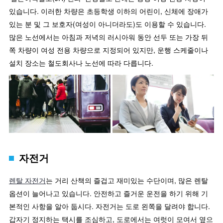
있습니다. 이러한 차량은 초등학생 이하의 어린이, 신체에 장애가
있는 분 및 그 보호자(여성이 아니더라도)도 이용할 수 있습니다.
많은 노선에서는 아침과 저녁의 러시아워 동안 선두 또는 가장 뒤
쪽 차량이 여성 전용 차량으로 지정되어 있지만, 운행 스케줄이나
설치 장소는 철도회사나 노선에 따라 다릅니다.
자전거
렌탈 자전거
는 거리 산책의 즐겁고 재미있는 수단이며, 많은 렌탈
옵션이 늘어나고 있습니다. 안전하고 즐거운 운전을 하기 위해 기
본적인 사항을 알아 둡시다. 자전거는 도로 왼쪽을 달려야 합니다.
갑자기 정지하는 택시를 조심하고, 도로에서는 여럿이 모여서 옆으