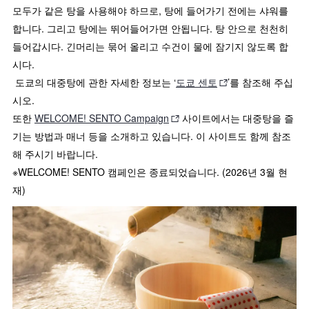
모두가 같은 탕을 사용해야 하므로, 탕에 들어가기 전에는 샤워를
합니다. 그리고 탕에는 뛰어들어가면 안됩니다. 탕 안으로 천천히
들어갑시다. 긴머리는 묶어 올리고 수건이 물에 잠기지 않도록 합
시다.
도쿄의 대중탕에 관한 자세한 정보는 ‘
도쿄 센토
’를 참조해 주십
시오.
또한
WELCOME! SENTO Campaign
사이트에서는 대중탕을 즐
기는 방법과 매너 등을 소개하고 있습니다. 이 사이트도 함께 참조
해 주시기 바랍니다.
※WELCOME! SENTO 캠페인은 종료되었습니다. (2026년 3월 현
재)