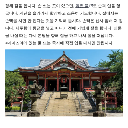
향해 절을 합니다. 손 씻는 곳이 있으면,
맑은 물
로 손과 입을 헹
굽니다. 계단을 올라가서 합장하고 조용히 기도합니다. 절에서는
손뼉을 치면 안 된다는 것을 기억해 둡시다. 손뼉은 신사 참배 때 칩
니다. 시주함에 동전을 넣고 떠나기 전에 가볍게 절을 합니다. 산문
을 나설 때는 다시 본당을 향해 절을 하고 나서 절을 떠납니다.
※데미즈야에 있는 물 뜨는 국자에 직접 입을 대시면 안됩니다.