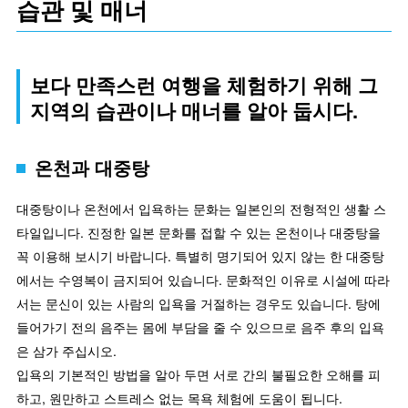
습관 및 매너
보다 만족스런 여행을 체험하기 위해 그
지역의 습관이나 매너를 알아 둡시다.
온천과 대중탕
대중탕이나 온천에서 입욕하는 문화는 일본인의 전형적인 생활 스
타일입니다. 진정한 일본 문화를 접할 수 있는 온천이나 대중탕을
꼭 이용해 보시기 바랍니다. 특별히 명기되어 있지 않는 한 대중탕
에서는 수영복이 금지되어 있습니다. 문화적인 이유로 시설에 따라
서는 문신이 있는 사람의 입욕을 거절하는 경우도 있습니다. 탕에
들어가기 전의 음주는 몸에 부담을 줄 수 있으므로 음주 후의 입욕
은 삼가 주십시오.
입욕의 기본적인 방법을 알아 두면 서로 간의 불필요한 오해를 피
하고, 원만하고 스트레스 없는 목욕 체험에 도움이 됩니다.