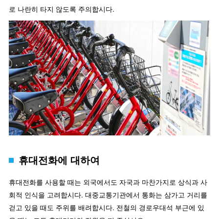
로 나란히 타지 않도록 주의합시다.
휴대전화에 대하여
휴대전화를 사용할 때는 외국에서도 자국과 마찬가지로 상식과 사
회적 인식을 고려합시다. 대중교통기관에서 통화는 삼가고 거리를
걷고 있을 때도 주위를 배려합시다. 전철의 경로우대석 부근에 있