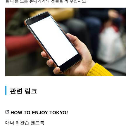
을 때는 모든 휴대기기의 전원을 꺼 주십시오.
관련 링크
HOW TO ENJOY TOKYO!
매너 & 관습 핸드북