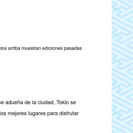
otos arriba muestran ediciones pasadas
e adueña de la ciudad, Tokio se
os mejores lugares para disfrutar