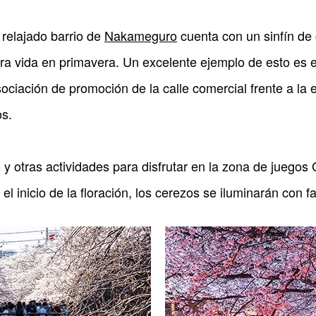
relajado barrio de
Nakameguro
cuenta con un sinfín de
bra vida en primavera. Un excelente ejemplo de esto es 
sociación de promoción de la calle comercial frente a la
os.
 y otras actividades para disfrutar en la zona de juego
 inicio de la floración, los cerezos se iluminarán con fa