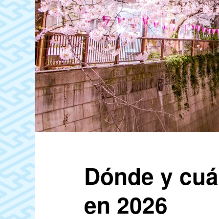
Dónde y cuán
en 2026