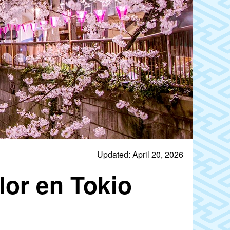
Updated: April 20, 2026
lor en Tokio