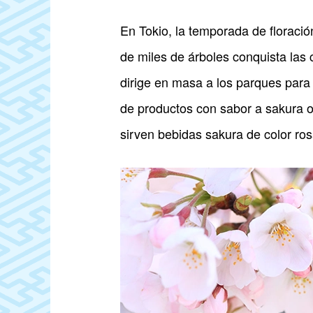
En Tokio, la temporada de floració
de miles de árboles conquista las 
dirige en masa a los parques para c
de productos con sabor a sakura o
sirven bebidas sakura de color ros