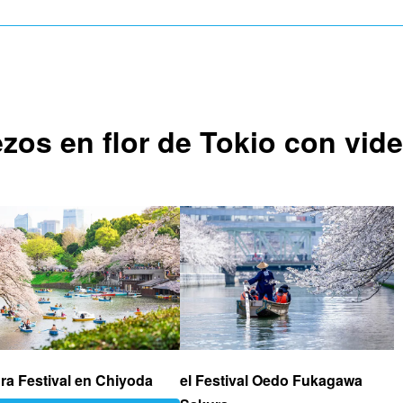
ezos en flor de Tokio con vid
ra Festival en Chiyoda
el Festival Oedo Fukagawa