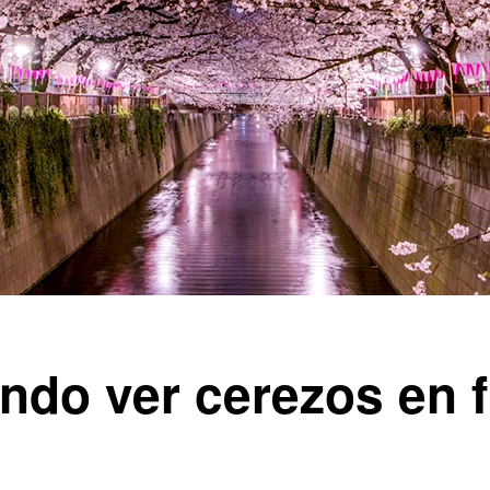
do ver cerezos en f