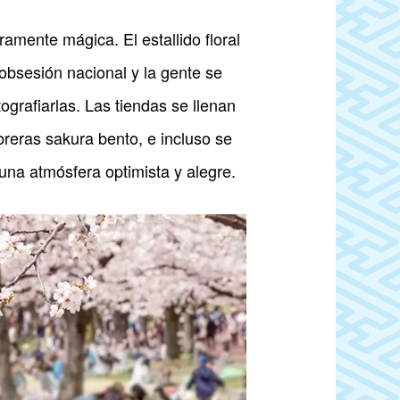
amente mágica. El estallido floral
 obsesión nacional y la gente se
ografiarlas. Las tiendas se llenan
reras sakura bento, e incluso se
 una atmósfera optimista y alegre.