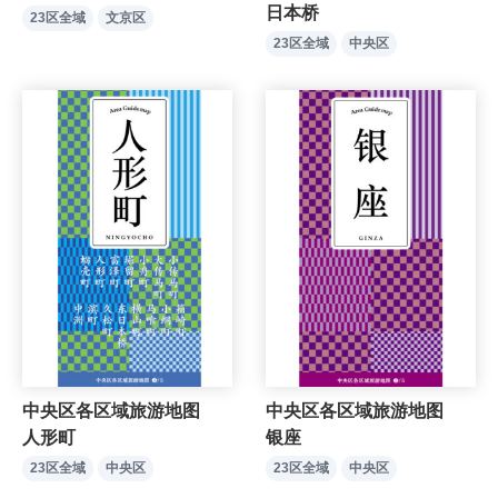
日本桥
23区全域
文京区
23区全域
中央区
中央区各区域旅游地图
中央区各区域旅游地图
人形町
银座
23区全域
中央区
23区全域
中央区