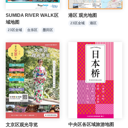
SUMIDA RIVER WALK区
港区 观光地图
域地图
23区全域
港区
23区全域
台东区
墨田区
中央区各区域旅游地图
文京区观光导览