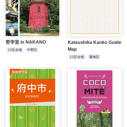
哲学堂 in NAKANO
Katsushika Kanko Guide
Map
23区全域
中野区
23区全域
葛饰区