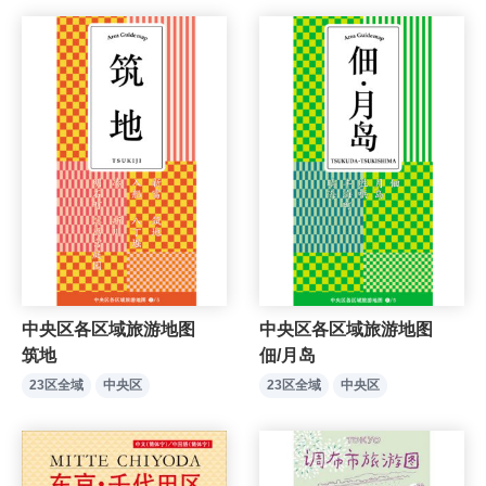
中央区各区域旅游地图
中央区各区域旅游地图
筑地
佃/月岛
23区全域
中央区
23区全域
中央区