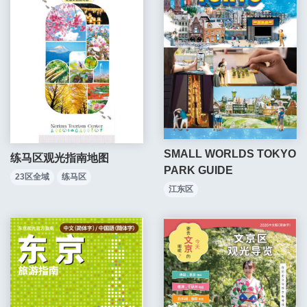
SMALL WORLDS TOKYO
练马区观光指南地图
PARK GUIDE
23区全域
练马区
江东区