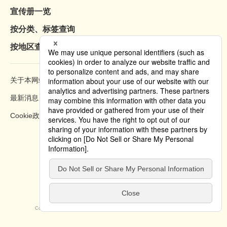
宣传册一览
按分类、标签查询
按地区查询
关于本网站
浏览方法
最新消息
隐私权政策
Cookie政策
Copyright © 2019 Tokyo Convention & Visitors Bureau. All rights reserved.