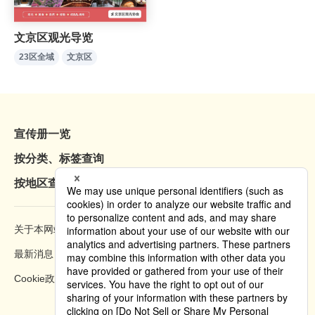
文京区观光导览
23区全域
文京区
宣传册一览
按分类、标签查询
按地区查询
关于本网站
浏览方法
最新消息
隐私权政策
Cookie政策