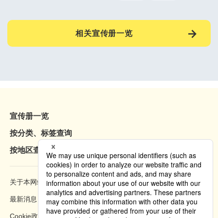
相关宣传册一览
宣传册一览
按分类、标签查询
按地区查询
关于本网站
浏览方法
最新消息
隐私权政策
Cookie政策