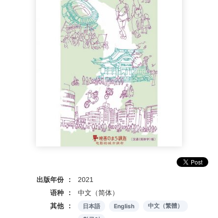
出版年份
2021
语种
中文（简体）
其他
日本語
English
中文（繁體）