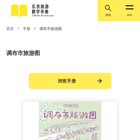
搜索
菜单
首页
手册
调布市旅游图
调布市旅游图
浏览手册