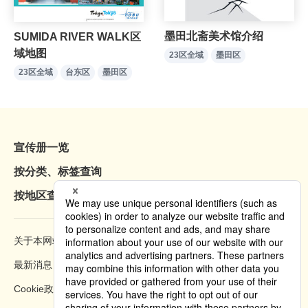
墨田北斋美术馆介绍
SUMIDA RIVER WALK区
域地图
23区全域
墨田区
23区全域
台东区
墨田区
宣传册一览
按分类、标签查询
按地区查询
关于本网站
浏览方法
最新消息
隐私权政策
Cookie政策