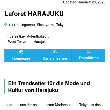
Updated: January 28, 2026
Laforet HARAJUKU
1-11-6 Jingumae, Shibuya-ku, Tokyo
Ihr derzeitiger Aufenthaltsort
West-Tokyo
Harajuku
Transitinfos
Homepage
Karte ansehen
Ein Trendsetter für die Mode und
Kultur von Harajuku
Laforet, eines der bekanntesten Modehäuser in Tokyo, ist das