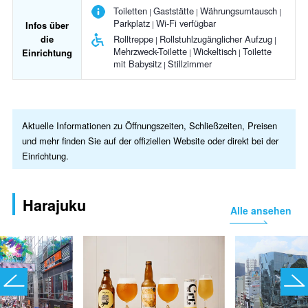
Toiletten
Gaststätte
Währungsumtausch
Parkplatz
Wi-Fi verfügbar
Infos über
die
Rolltreppe
Rollstuhlzugänglicher Aufzug
Mehrzweck-Toilette
Wickeltisch
Toilette
Einrichtung
mit Babysitz
Stillzimmer
Aktuelle Informationen zu Öffnungszeiten, Schließzeiten, Preisen
und mehr finden Sie auf der offiziellen Website oder direkt bei der
Einrichtung.
Harajuku
Alle ansehen