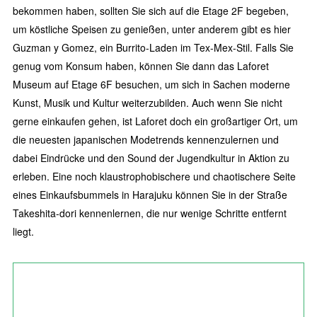
bekommen haben, sollten Sie sich auf die Etage 2F begeben,
um köstliche Speisen zu genießen, unter anderem gibt es hier
Guzman y Gomez, ein Burrito-Laden im Tex-Mex-Stil. Falls Sie
genug vom Konsum haben, können Sie dann das Laforet
Museum auf Etage 6F besuchen, um sich in Sachen moderne
Kunst, Musik und Kultur weiterzubilden. Auch wenn Sie nicht
gerne einkaufen gehen, ist Laforet doch ein großartiger Ort, um
die neuesten japanischen Modetrends kennenzulernen und
dabei Eindrücke und den Sound der Jugendkultur in Aktion zu
erleben. Eine noch klaustrophobischere und chaotischere Seite
eines Einkaufsbummels in Harajuku können Sie in der Straße
Takeshita-dori kennenlernen, die nur wenige Schritte entfernt
liegt.