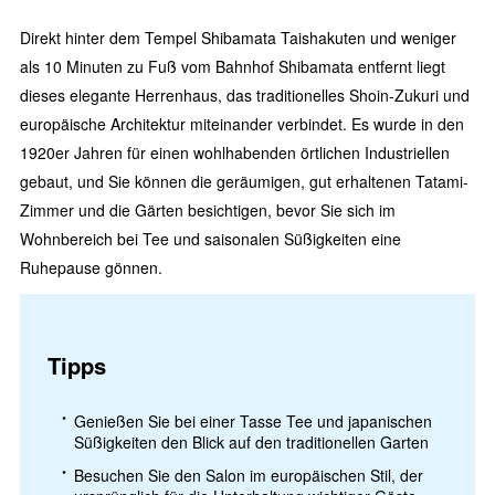
Direkt hinter dem Tempel Shibamata Taishakuten und weniger
als 10 Minuten zu Fuß vom Bahnhof Shibamata entfernt liegt
dieses elegante Herrenhaus, das traditionelles Shoin-Zukuri und
europäische Architektur miteinander verbindet. Es wurde in den
1920er Jahren für einen wohlhabenden örtlichen Industriellen
gebaut, und Sie können die geräumigen, gut erhaltenen Tatami-
Zimmer und die Gärten besichtigen, bevor Sie sich im
Wohnbereich bei Tee und saisonalen Süßigkeiten eine
Ruhepause gönnen.
Tipps
Genießen Sie bei einer Tasse Tee und japanischen
Süßigkeiten den Blick auf den traditionellen Garten
Besuchen Sie den Salon im europäischen Stil, der