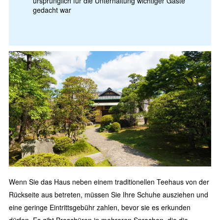
ursprünglich für die Unterhaltung wichtiger Gäste
gedacht war
Wenn Sie das Haus neben einem traditionellen Teehaus von der
Rückseite aus betreten, müssen Sie Ihre Schuhe ausziehen und
eine geringe Eintrittsgebühr zahlen, bevor sie es erkunden