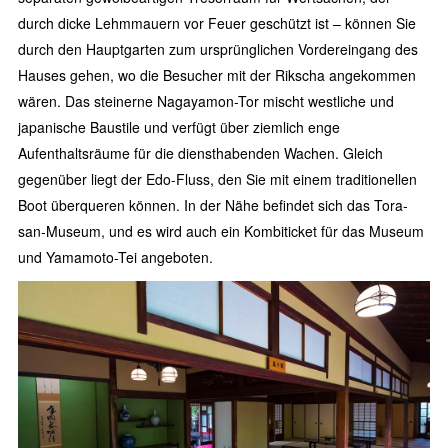
durch dicke Lehmmauern vor Feuer geschützt ist – können Sie
durch den Hauptgarten zum ursprünglichen Vordereingang des
Hauses gehen, wo die Besucher mit der Rikscha angekommen
wären. Das steinerne Nagayamon-Tor mischt westliche und
japanische Baustile und verfügt über ziemlich enge
Aufenthaltsräume für die diensthabenden Wachen. Gleich
gegenüber liegt der Edo-Fluss, den Sie mit einem traditionellen
Boot überqueren können. In der Nähe befindet sich das Tora-
san-Museum, und es wird auch ein Kombiticket für das Museum
und Yamamoto-Tei angeboten.