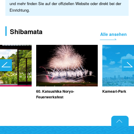
und mehr finden Sie auf der offiziellen Website oder direkt bei der
Einrichtung.
Shibamata
Alle ansehen
60. Katsushika Noryo-
Kameari-Park
Feuerwerksfest