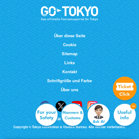
Über diese Seite
Cookie
Sitemap
Links
Kontakt
Schriftgröße und Farbe
Über uns
Copyright © Tokyo Convention & Visitors Bureau. Alle Rechte vorbehalten.