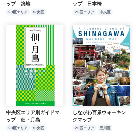
ップ 築地
ップ 日本橋
23区エリア
中央区
23区エリア
中央区
中央区エリア別ガイドマ
しながわ百景ウォーキン
ップ 佃・月島
グマップ
23区エリア
中央区
23区エリア
品川区