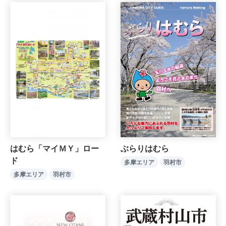
はむら「マイＭＹ」ロー
ぶらりはむら
ド
多摩エリア
羽村市
多摩エリア
羽村市