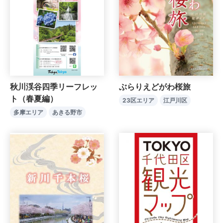
秋川渓谷四季リーフレッ
ぶらりえどがわ桜旅
ト（春夏編）
23区エリア
江戸川区
多摩エリア
あきる野市