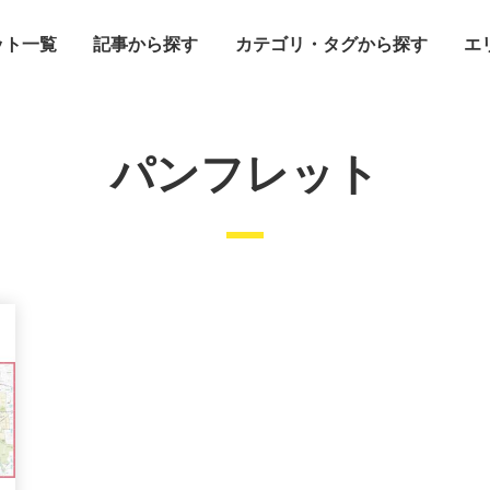
ット一覧
記事から探す
カテゴリ・タグから探す
エ
パンフレット