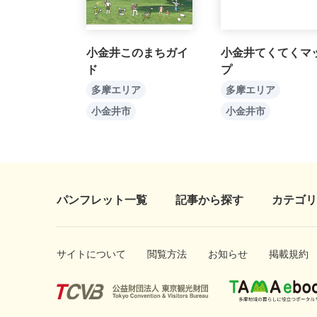
小金井このまちガイ
小金井てくてくマ
ド
プ
多摩エリア
多摩エリア
小金井市
小金井市
パンフレット一覧
記事から探す
カテゴリ
サイトについて
閲覧方法
お知らせ
掲載規約