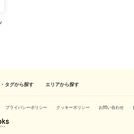
ッ
・タグから探す
エリアから探す
プライバシーポリシー
クッキーポリシー
お問い合わせ