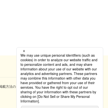
掲載方法のご案内