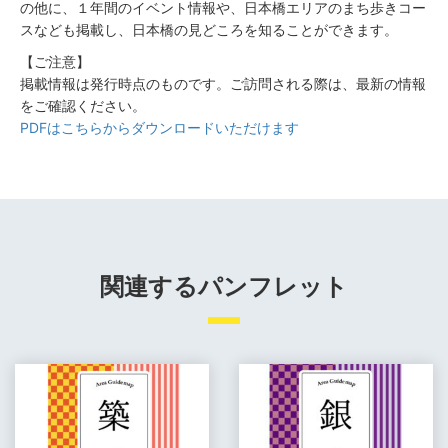
の他に、１年間のイベント情報や、日本橋エリアのまち歩きコー
スなども掲載し、日本橋の見どころを知ることができます。
【ご注意】
掲載情報は発行時点のものです。ご訪問される際は、最新の情報
をご確認ください。
PDFはこちらからダウンロードいただけます
関連するパンフレット