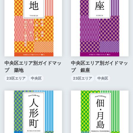
中央区エリア別ガイドマッ
中央区エリア別ガイドマッ
プ 築地
プ 銀座
23区エリア
中央区
23区エリア
中央区