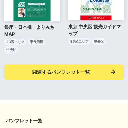
東京 中央区 観光ガイドマ
銀座・日本橋 よりみち
ップ
MAP
23区エリア
中央区
23区エリア
千代田区
中央区
関連するパンフレット一覧
パンフレット一覧