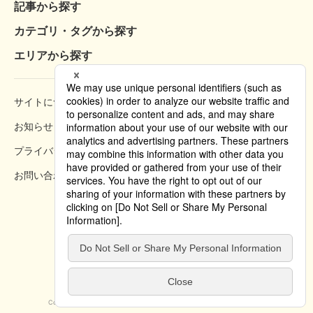
記事から探す
カテゴリ・タグから探す
エリアから探す
サイトについて
閲覧方法
お知らせ
掲載規約
プライバシーポリシー
クッキーポリシー
お問い合わせ
掲載方法のご案内
Copyright © 2019 Tokyo Convention & Visitors Bureau. All rights reserved.