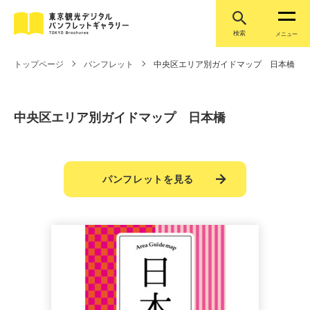
検索
メニュー
トップページ
パンフレット
中央区エリア別ガイドマップ 日本橋
中央区エリア別ガイドマップ 日本橋
パンフレットを見る