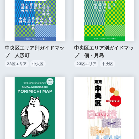
中央区エリア別ガイドマッ
中央区エリア別ガイドマッ
プ 人形町
プ 佃・月島
23区エリア
中央区
23区エリア
中央区