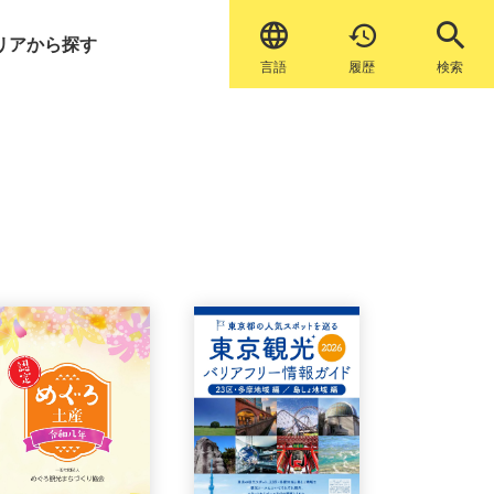


リアから探す
言語
履歴
検索