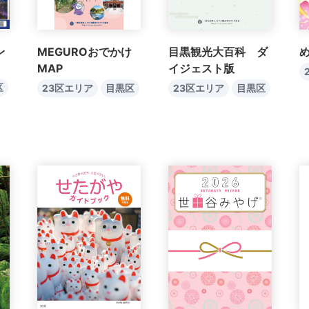
レ
MEGUROおでかけ
目黒観光大百科 ダ
MAP
イジェスト版
区
23区エリア
目黒区
23区エリア
目黒区