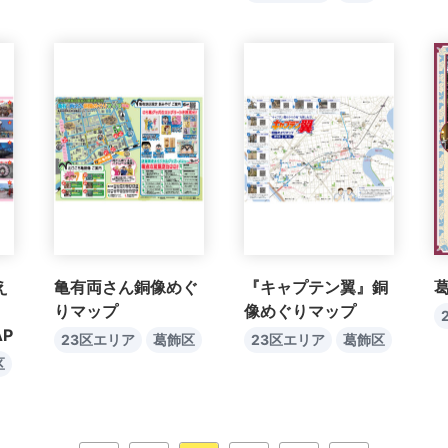
え
亀有両さん銅像めぐ
『キャプテン翼』銅
」
りマップ
像めぐりマップ
P
23区エリア
葛飾区
23区エリア
葛飾区
区