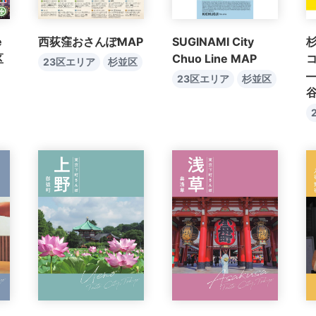
e
西荻窪おさんぽMAP
SUGINAMI City
区
Chuo Line MAP
23区エリア
杉並区
23区エリア
杉並区