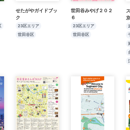
せたがやガイドブッ
世田谷みやげ２０２
ク
６
区
23区エリア
23区エリア
世田谷区
世田谷区