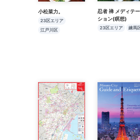
忍者 禅 メディテー
小松菜力。
ション(瞑想)
23区エリア
23区エリア
練馬
江戸川区