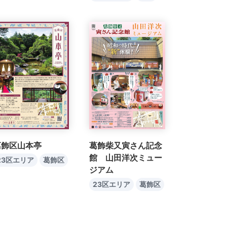
葛飾区山本亭
葛飾柴又寅さん記念
館 山田洋次ミュー
23区エリア
葛飾区
ジアム
23区エリア
葛飾区