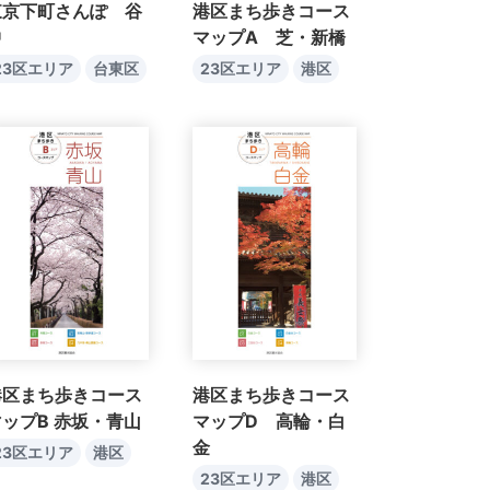
港区まち歩きコース
東京下町さんぽ 谷
マップA 芝・新橋
中
23区エリア
港区
23区エリア
台東区
港区まち歩きコース
港区まち歩きコース
マップB 赤坂・青山
マップD 高輪・白
金
23区エリア
港区
23区エリア
港区