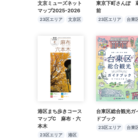
文京ミューズネット
東京下町さんぽ 
マップ2025-2026
前
23区エリア
文京区
23区エリア
台東
港区まち歩きコース
台東区総合観光ガ
マップC 麻布・六
ドブック
本木
23区エリア
台東
23区エリア
港区