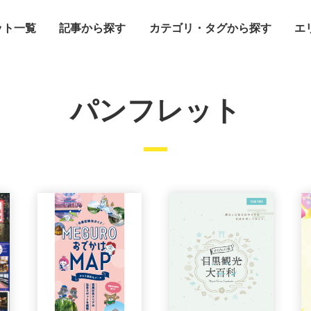
ット一覧
記事から探す
カテゴリ・タグから探す
エ
パンフレット