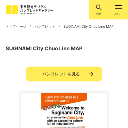
検索
メニュー
トップページ
パンフレット
SUGINAMI City Chuo Line MAP
SUGINAMI City Chuo Line MAP
パンフレットを見る