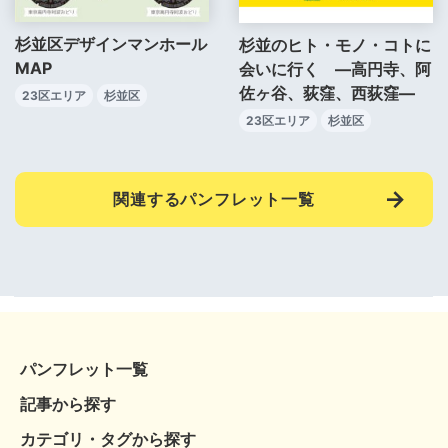
杉並区デザインマンホール
杉並のヒト・モノ・コトに
MAP
会いに行く ―高円寺、阿
佐ヶ谷、荻窪、西荻窪―
23区エリア
杉並区
23区エリア
杉並区
関連するパンフレット一覧
パンフレット一覧
記事から探す
カテゴリ・タグから探す