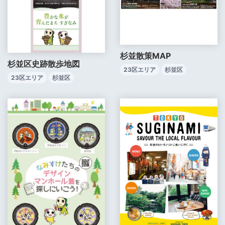
杉並散策MAP
杉並区史跡散歩地図
23区エリア
杉並区
23区エリア
杉並区