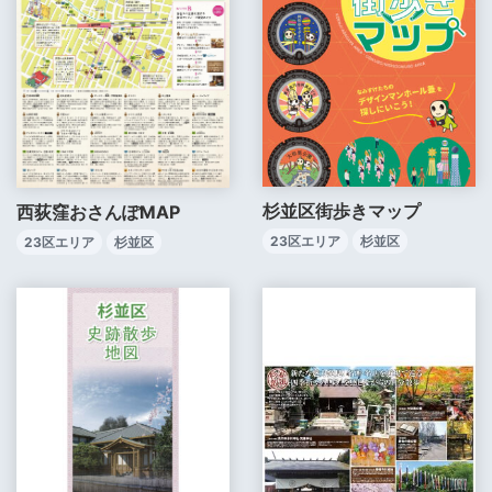
杉並区街歩きマップ
西荻窪おさんぽMAP
23区エリア
杉並区
23区エリア
杉並区