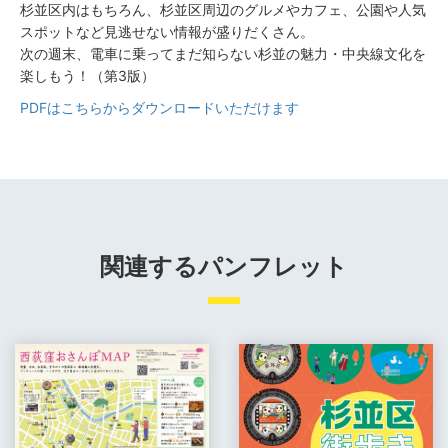
杉並区内はもちろん、杉並区周辺のグルメやカフェ、公園や人気
スポットなど見逃せない情報が盛りだくさん。
次の週末、電車に乗ってまだ知らない杉並の魅力・中央線文化を
楽しもう！（第3版）
PDFはこちらからダウンロードいただけます
関連するパンフレット