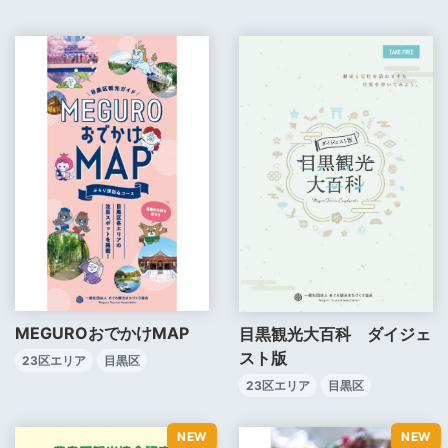
MEGUROおでかけMAP
目黒観光大百科 ダイジェ
スト版
23区エリア
目黒区
23区エリア
目黒区