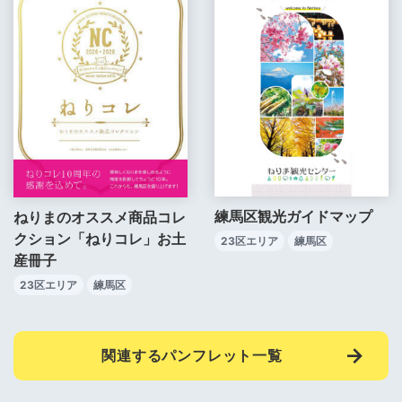
練馬区観光ガイドマップ
ねりまのオススメ商品コレ
クション「ねりコレ」お土
23区エリア
練馬区
産冊子
23区エリア
練馬区
関連するパンフレット一覧