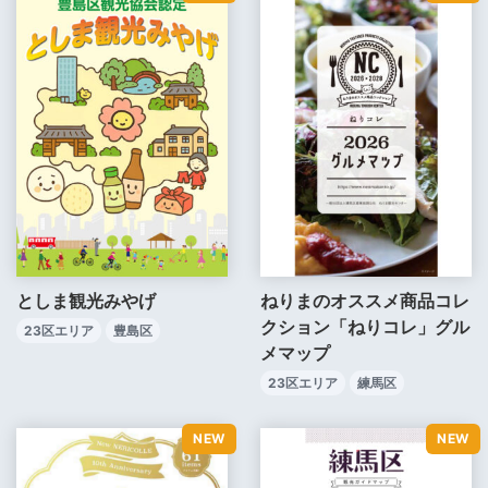
としま観光みやげ
ねりまのオススメ商品コレ
クション「ねりコレ」グル
23区エリア
豊島区
メマップ
23区エリア
練馬区