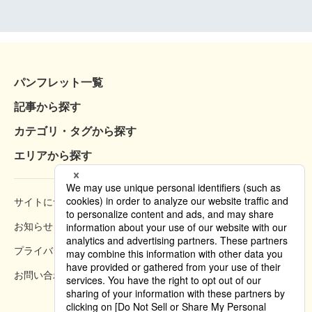
パンフレット一覧
記事から探す
カテゴリ・タグから探す
エリアから探す
サイトについて
閲覧方法
お知らせ
掲載規約
プライバシーポリシー
クッキーポリシー
お問い合わせ
掲載方法のご案内