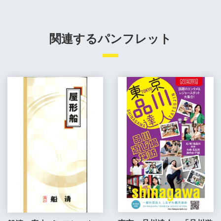
関連するパンフレット