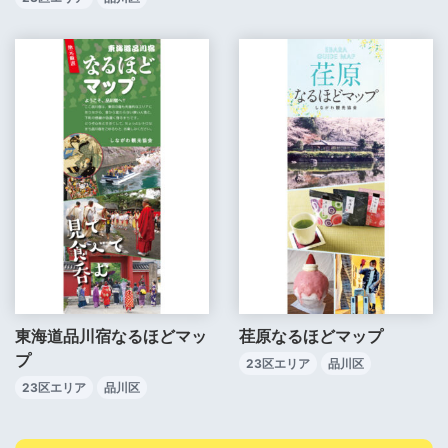
東海道品川宿なるほどマッ
荏原なるほどマップ
プ
23区エリア
品川区
23区エリア
品川区