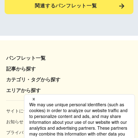
関連するパンフレット一覧
パンフレット一覧
記事から探す
カテゴリ・タグから探す
エリアから探す
サイトについて
閲覧方法
お知らせ
掲載規約
プライバシーポリシー
クッキーポリシー