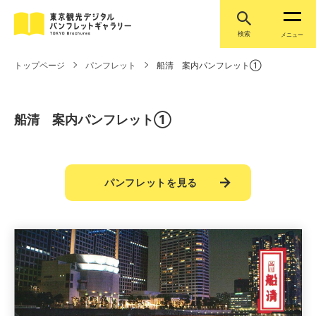
検索
メニュー
トップページ
パンフレット
船清 案内パンフレット①
船清 案内パンフレット①
パンフレットを見る