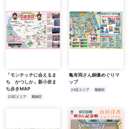
「モンチッチに会えるま
亀有両さん銅像めぐりマ
ち かつしか」新小岩ま
ップ
ち歩きMAP
23区エリア
葛飾区
23区エリア
葛飾区