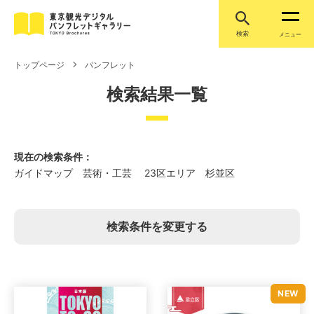
検索
メニュー
トップページ
パンフレット
検索結果一覧
現在の検索条件：
ガイドマップ 芸術・工芸 23区エリア 杉並区
検索条件を変更する