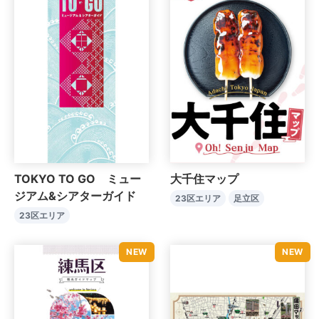
TOKYO TO GO ミュー
大千住マップ
ジアム&シアターガイド
23区エリア
足立区
23区エリア