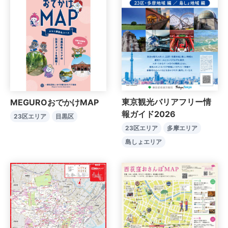
東京観光バリアフリー情
MEGUROおでかけMAP
報ガイド2026
23区エリア
目黒区
23区エリア
多摩エリア
島しょエリア