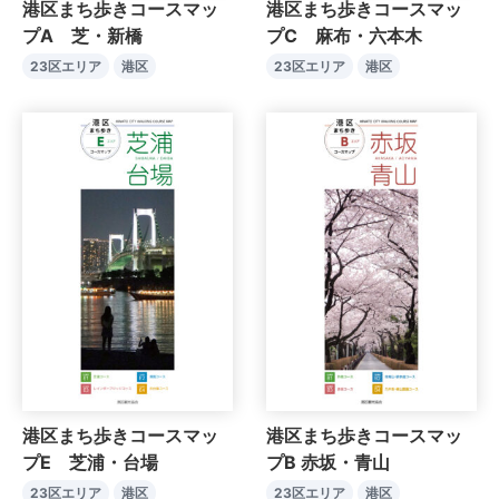
港区まち歩きコースマッ
港区まち歩きコースマッ
プA 芝・新橋
プC 麻布・六本木
23区エリア
港区
23区エリア
港区
港区まち歩きコースマッ
港区まち歩きコースマッ
プE 芝浦・台場
プB 赤坂・青山
23区エリア
港区
23区エリア
港区