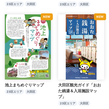
23区エリア
大田区
23区エリア
大田区
池上まちめぐりマップ
大田区観光ガイド「おお
た銭湯＆入浴施設マッ
23区エリア
大田区
プ」
23区エリア
大田区