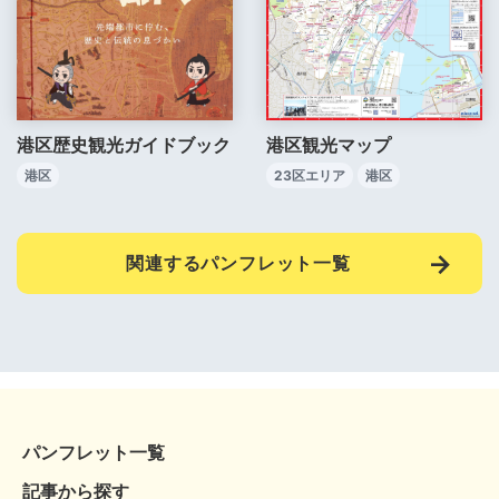
港区歴史観光ガイドブック
港区観光マップ
港区
23区エリア
港区
関連するパンフレット一覧
パンフレット一覧
記事から探す