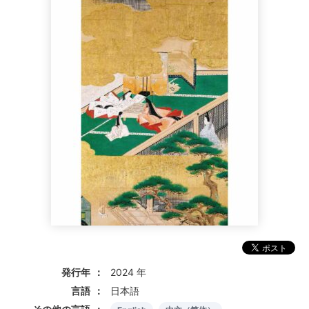
発行年
2024 年
言語
日本語