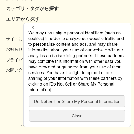
カテゴリ・タグから探す
エリアから探す
サイトについて
閲覧方法
お知らせ
掲載規約
プライバシーポリシー
クッキーポリシー
お問い合わせ
掲載方法のご案内
Copyright © 2019 Tokyo Convention & Visitors Bureau. All rights reserved.