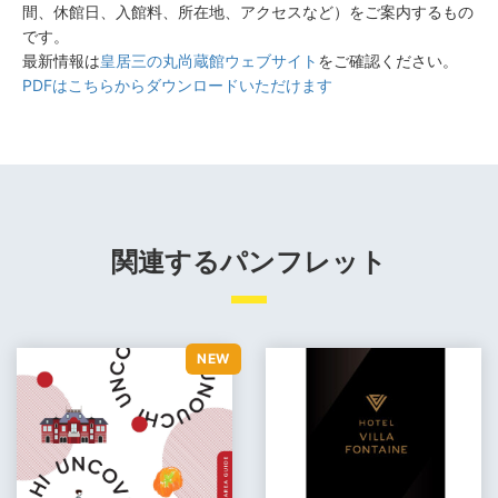
間、休館日、入館料、所在地、アクセスなど）をご案内するもの
です。
最新情報は
皇居三の丸尚蔵館ウェブサイト
をご確認ください。
PDFはこちらからダウンロードいただけます
関連するパンフレット