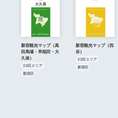
新宿観光マップ（高
新宿観光マップ（四
田馬場・早稲田・大
谷）
久保）
23区エリア
23区エリア
新宿区
新宿区