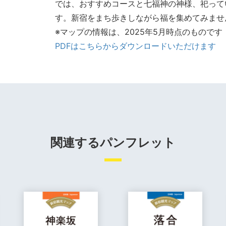
では、おすすめコースと七福神の神様、祀って
す。新宿をまち歩きしながら福を集めてみませ
※マップの情報は、2025年5月時点のものです
PDFはこちらからダウンロードいただけます
関連するパンフレット