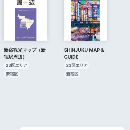
新宿観光マップ（新
SHINJUKU MAP＆
宿駅周辺）
GUIDE
23区エリア
23区エリア
新宿区
新宿区