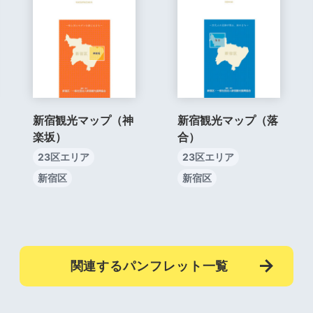
新宿観光マップ（神
新宿観光マップ（落
楽坂）
合）
23区エリア
23区エリア
新宿区
新宿区
関連するパンフレット一覧