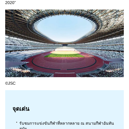
2020”
©JSC
จุดเด่น
รับชมการแข่งขันกีฬาที่หลากหลาย ณ สนามกีฬาอันทัน
สมัย