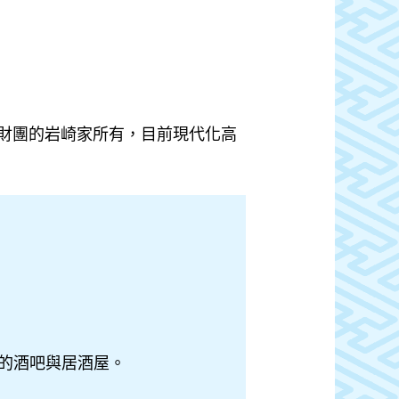
財團的岩崎家所有，目前現代化高
的酒吧與居酒屋。