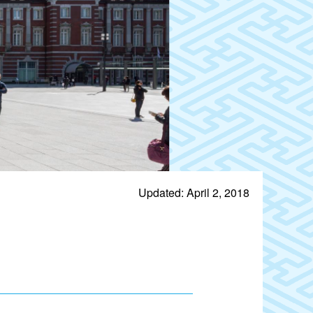
Updated: April 2, 2018