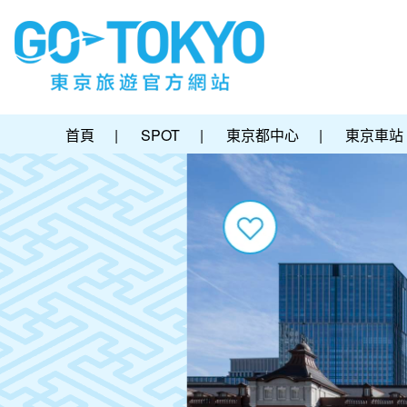
首頁
|
SPOT
|
東京都中心
|
東京車站