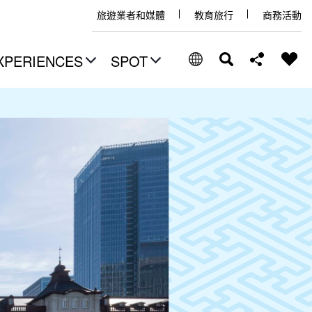
旅遊業者和媒體
教育旅行
商務活動
XPERIENCES
SPOT