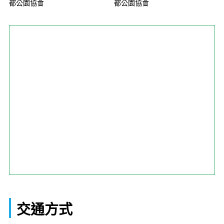
都公園協會
都公園協會
交通方式