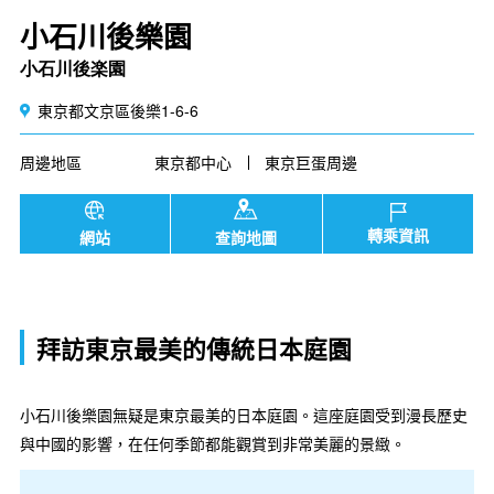
小石川後樂園
小石川後楽園
東京都文京區後樂1-6-6
周邊地區
東京都中心
東京巨蛋周邊
轉乘資訊
網站
查詢地圖
拜訪東京最美的傳統日本庭園
小石川後樂園無疑是東京最美的日本庭園。這座庭園受到漫長歷史
與中國的影響，在任何季節都能觀賞到非常美麗的景緻。