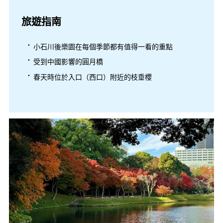
旅遊指南
小石川後樂園在每個季節都有值得一看的重點
受到中國影響的圓月橋
春天時位於入口（西口）附近的枝垂櫻