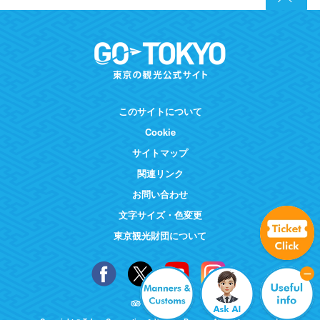
このサイトについて
Cookie
サイトマップ
関連リンク
お問い合わせ
文字サイズ・色変更
東京観光財団について