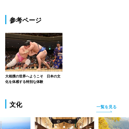
参考ページ
大相撲の世界へようこそ 日本の文
化を体感する特別な体験
文化
一覧を見る