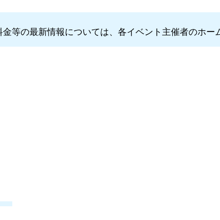
料金等の最新情報については、各イベント主催者のホー