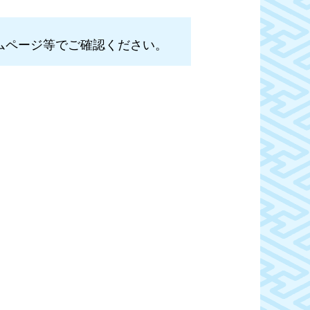
ムページ等でご確認ください。