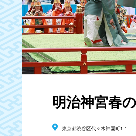
明治神宮春
東京都渋谷区代々木神園町1-1