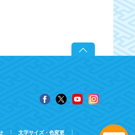
せ
文字サイズ・色変更