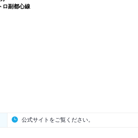
トロ副都心線
公式サイトをご覧ください。