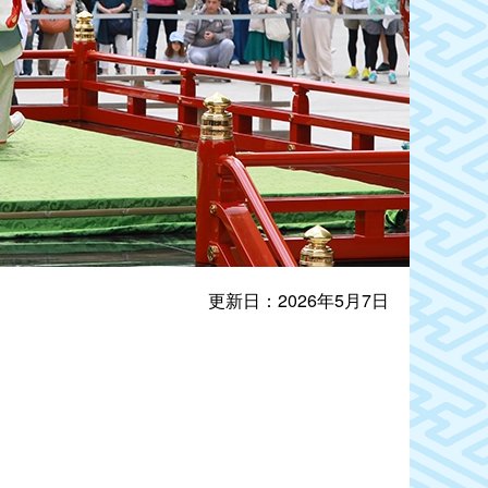
更新日：2026年5月7日