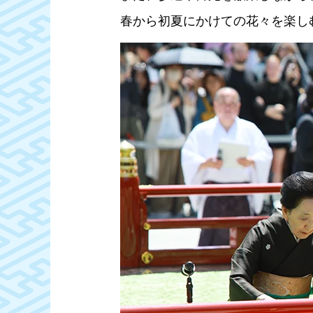
春から初夏にかけての花々を楽し