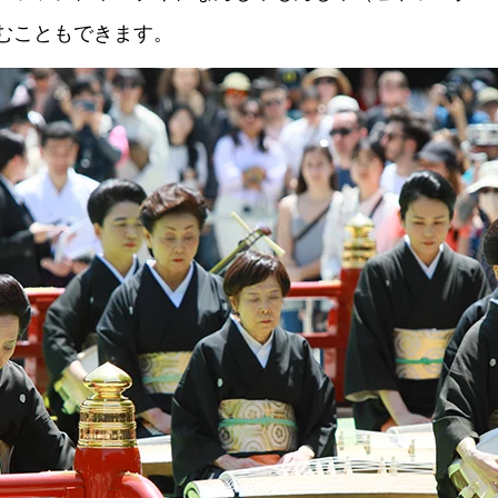
むこともできます。