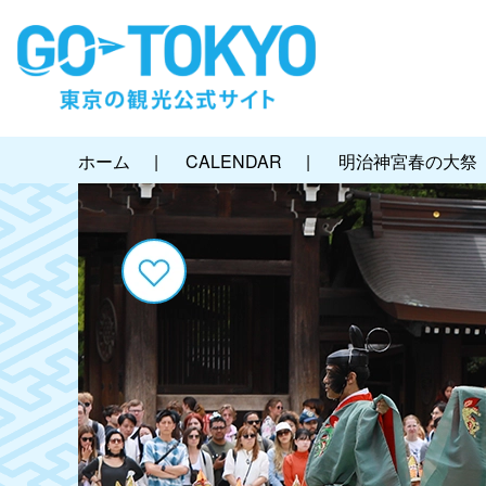
ホーム
|
CALENDAR
|
明治神宮春の大祭