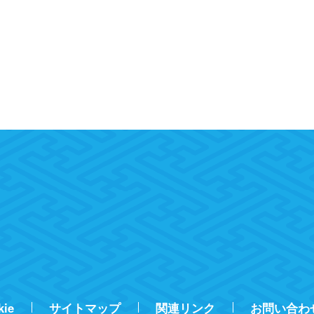
kie
サイトマップ
関連リンク
お問い合わ