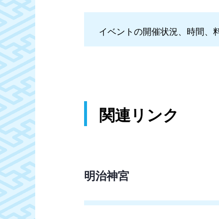
イベントの開催状況、時間、
関連リンク
明治神宮