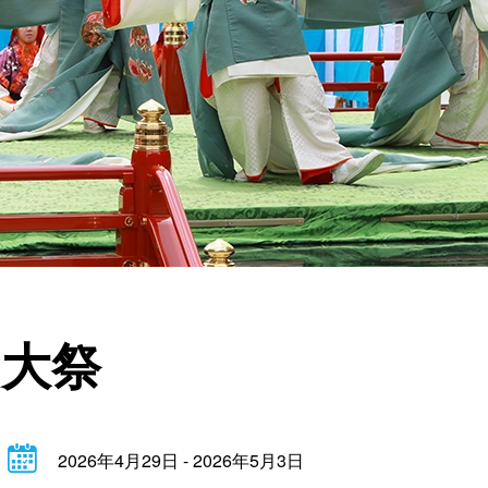
の大祭
2026年4月29日 - 2026年5月3日