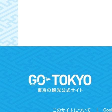
このサイトについて
Coo