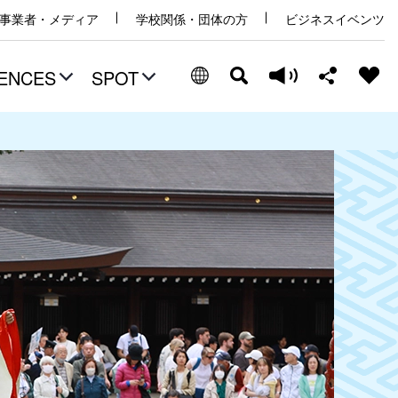
事業者・メディア
学校関係・団体の方
ビジネスイベンツ
ENCES
SPOT