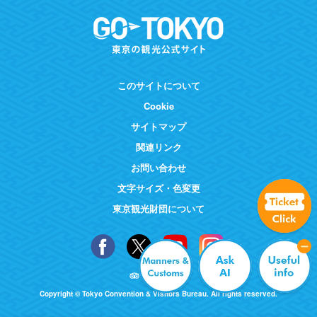
このサイトについて
Cookie
サイトマップ
関連リンク
お問い合わせ
文字サイズ・色変更
東京観光財団について
Copyright © Tokyo Convention & Visitors Bureau. All rights reserved.