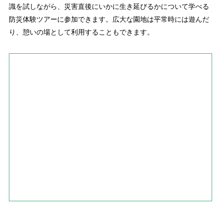
識を試しながら、災害直後にいかに生き延びるかについて学べる
防災体験ツアーに参加できます。広大な園地は平常時には遊んだ
り、憩いの場として利用することもできます。