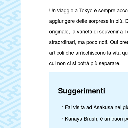
Un viaggio a Tokyo è sempre accom
aggiungere delle sorprese in più. Da
originale, la varietà di souvenir a 
straordinari, ma poco noti. Qui pre
articoli che arricchiscono la vita q
cui non ci si potrà più separare.
Suggerimenti
Fai visita ad Asakusa nei gi
Kanaya Brush, è un buon pos