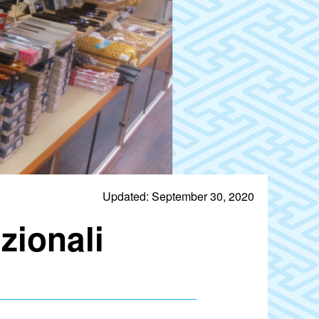
Updated: September 30, 2020
zionali