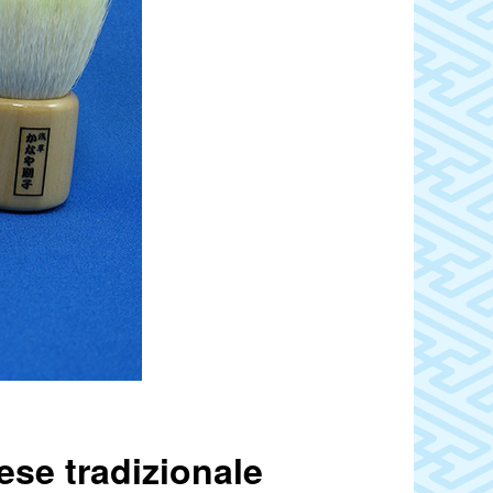
ese tradizionale