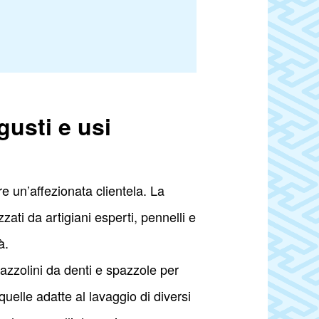
gusti e usi
 un’affezionata clientela. La
zati da artigiani esperti, pennelli e
à.
azzolini da denti e spazzole per
quelle adatte al lavaggio di diversi