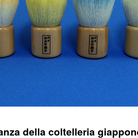
nza della coltelleria giappon