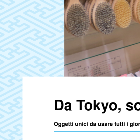
Da Tokyo, sou
Oggetti unici da usare tutti i gio