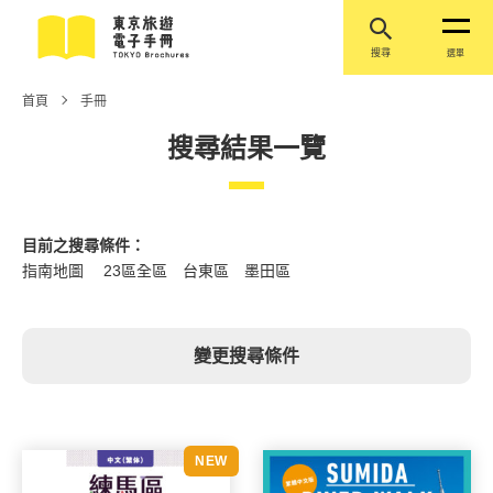
搜尋
選單
首頁
手冊
搜尋結果一覽
目前之搜尋條件：
指南地圖 23區全區 台東區 墨田區
變更搜尋條件