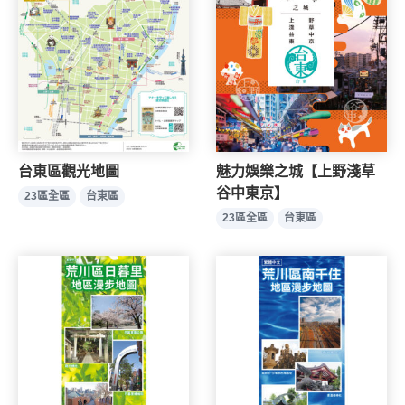
台東區觀光地圖
魅力娛樂之城【上野淺草
谷中東京】
23區全區
台東區
23區全區
台東區