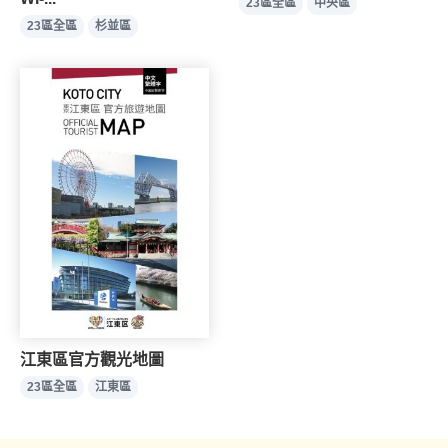
23區全區
中央區
23區全區
杉並區
江東區官方觀光地圖
23區全區
江東區