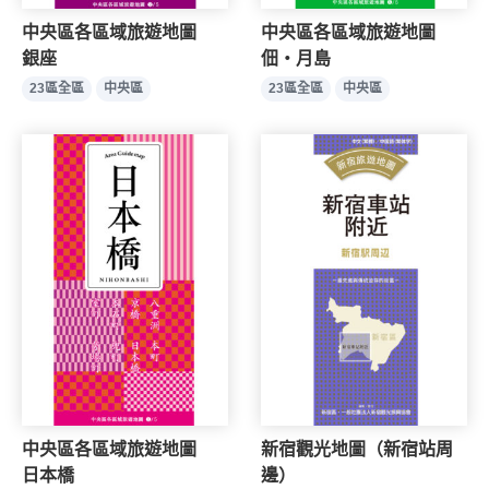
中央區各區域旅遊地圖
中央區各區域旅遊地圖
銀座
佃・月島
23區全區
中央區
23區全區
中央區
中央區各區域旅遊地圖
新宿觀光地圖（新宿站周
日本橋
邊）