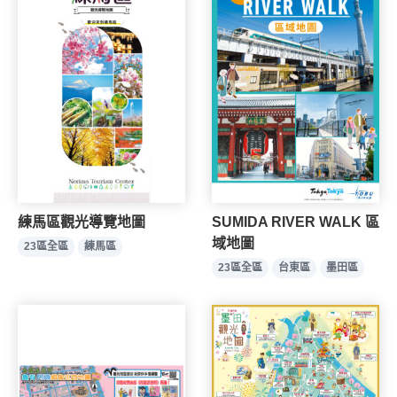
練馬區觀光導覽地圖
SUMIDA RIVER WALK 區
域地圖
23區全區
練馬區
23區全區
台東區
墨田區