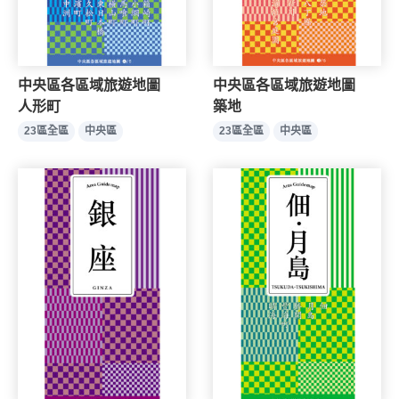
中央區各區域旅遊地圖
中央區各區域旅遊地圖
人形町
築地
23區全區
中央區
23區全區
中央區