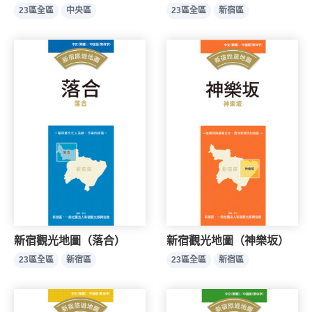
23區全區
中央區
23區全區
新宿區
新宿觀光地圖（落合）
新宿觀光地圖（神樂坂）
23區全區
新宿區
23區全區
新宿區