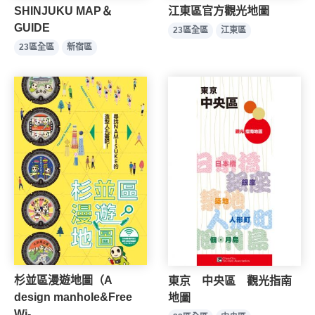
SHINJUKU MAP＆
江東區官方觀光地圖
GUIDE
23區全區
江東區
23區全區
新宿區
杉並區漫遊地圖（A
東京 中央區 觀光指南
design manhole&Free
地圖
Wi-...