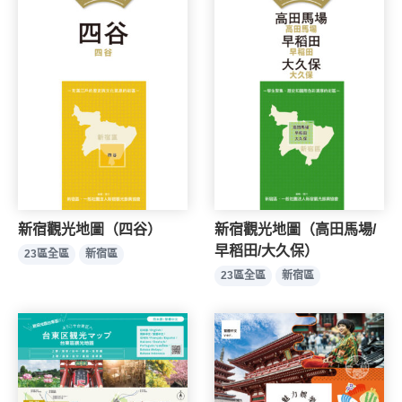
新宿觀光地圖（四谷）
新宿觀光地圖（高田馬場/
早稻田/大久保）
23區全區
新宿區
23區全區
新宿區