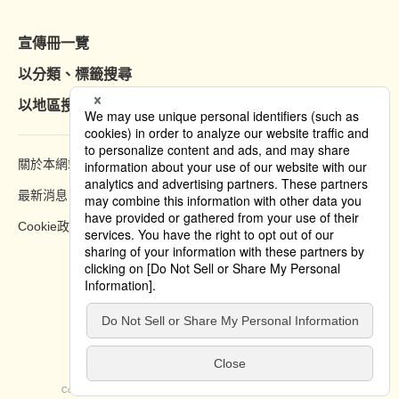
宣傳冊一覽
以分類、標籤搜尋
以地區搜尋
關於本網站
瀏覽方法
最新消息
隱私權政策
Cookie政策
Copyright © 2019 Tokyo Convention & Visitors Bureau. All rights reserved.