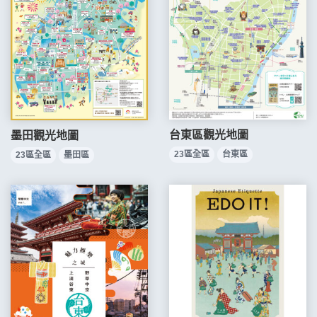
台東區觀光地圖
墨田觀光地圖
23區全區
台東區
23區全區
墨田區