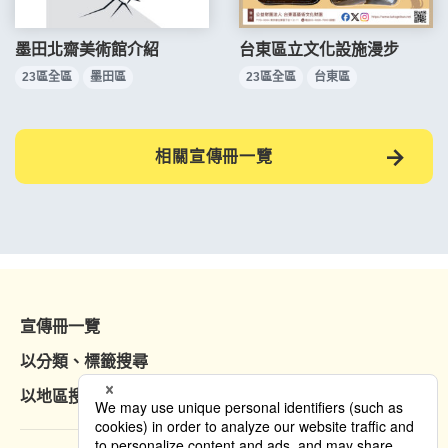
墨田北齋美術館介紹
台東區立文化設施漫步
23區全區
墨田區
23區全區
台東區
相關宣傳冊一覽
宣傳冊一覽
以分類、標籤搜尋
以地區搜尋