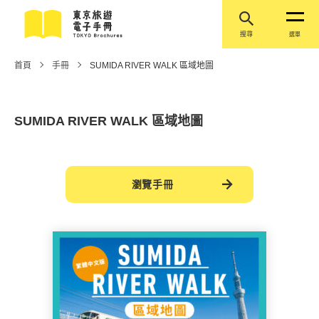
搜尋
選單
首頁
手冊
SUMIDA RIVER WALK 區域地圖
SUMIDA RIVER WALK 區域地圖
瀏覽手冊