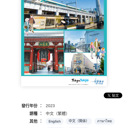
發行年份
2023
語種
中文（繁體）
其他
English
中文（简体）
ภาษาไทย