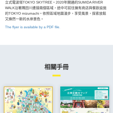
立式電波塔TOKYO SKYTREE。2020年開通的SUMIDA RIVER
WALK沿著隅田川連接兩個區域，途中可前往擁有商店與餐飲設施
的TOKYO mizumachi。依照區域地圖漫步，享受風景，探索放鬆
又煥然一新的水岸景色。
The flyer is available by a PDF file.
相關手冊