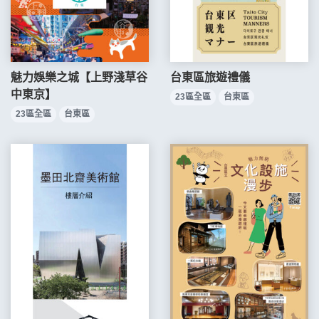
魅力娛樂之城【上野淺草谷
台東區旅遊禮儀
中東京】
23區全區
台東區
23區全區
台東區