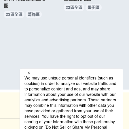
圖
23區全區
墨田區
23區全區
葛飾區