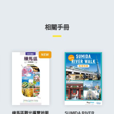
相關手冊
練馬區觀光導覽地圖
SUMIDA RIVER