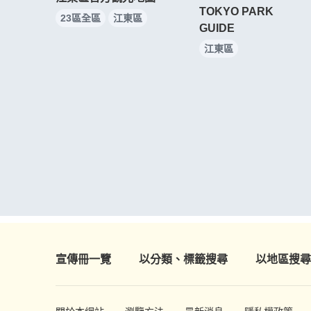
TOKYO PARK
23區全區
江東區
GUIDE
江東區
宣傳冊一覽
以分類、標籤搜尋
以地區搜尋