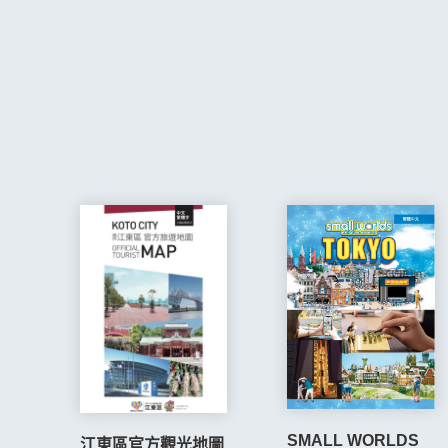
SMALL WORLDS
江東區官方觀光地圖