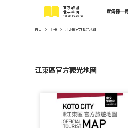
宣傳冊一
首頁
手冊
江東區官方觀光地圖
江東區官方觀光地圖