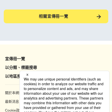
相關宣傳冊一覽
宣傳冊一覽
以分類、標籤搜尋
以地區搜尋
關於本網站
瀏覽方法
最新消息
隱私權政策
Cookie政策