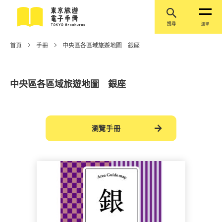
搜尋
選單
首頁
手冊
中央區各區域旅遊地圖 銀座
中央區各區域旅遊地圖 銀座
瀏覽手冊