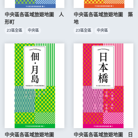
中央區各區域旅遊地圖 人
中央區各區域旅遊地圖 築
形町
地
23區全區
中央區
23區全區
中央區
中央區各區域旅遊地圖
中央區各區域旅遊地圖 日