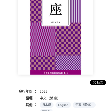
發行年份
2025
語種
中文（繁體）
其他
日本語
English
中文（简体）