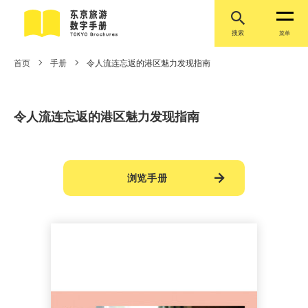
搜索
菜单
首页
手册
令人流连忘返的港区魅力发现指南
令人流连忘返的港区魅力发现指南
浏览手册