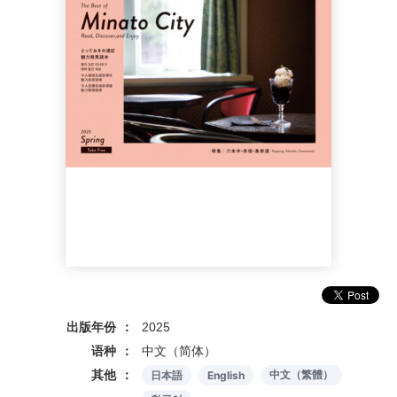
出版年份
2025
语种
中文（简体）
其他
日本語
English
中文（繁體）