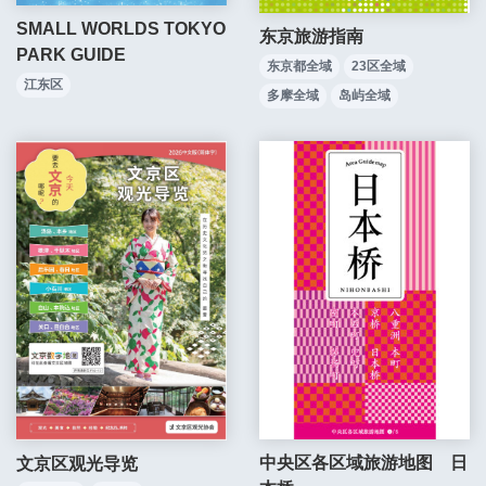
SMALL WORLDS TOKYO
东京旅游指南
PARK GUIDE
东京都全域
23区全域
江东区
多摩全域
岛屿全域
中央区各区域旅游地图 日
文京区观光导览