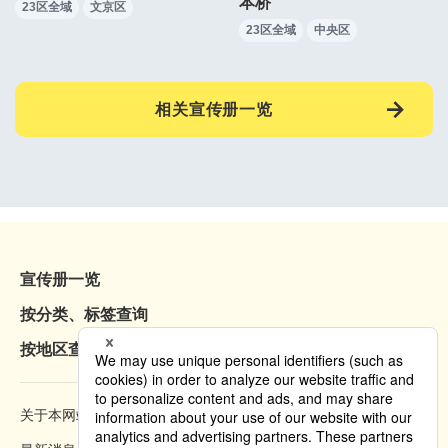
本桥
23区全域
文京区
23区全域
中央区
相关宣传册一览
宣传册一览
按分类、标签查询
按地区查询
关于本网站
浏览方法