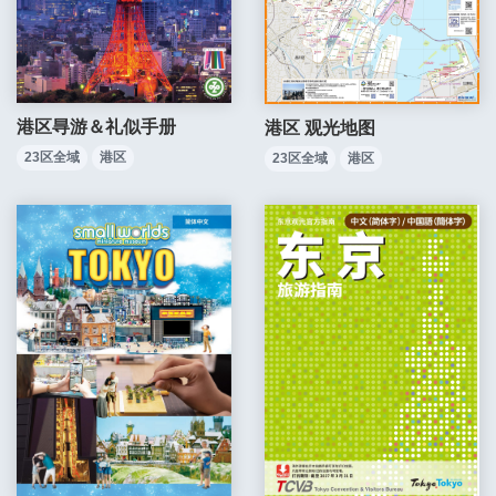
港区㝵游＆礼似手册
港区 观光地图
23区全域
港区
23区全域
港区