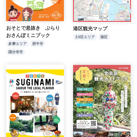
おそとで息抜き ぶらり
港区観光マップ
おさんぽミニブック
23区エリア
港区
多摩エリア
府中市
国分寺市