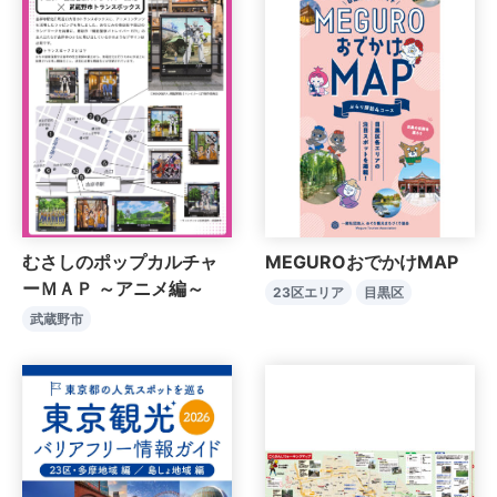
むさしのポップカルチャ
MEGUROおでかけMAP
ーＭＡＰ ～アニメ編～
23区エリア
目黒区
武蔵野市