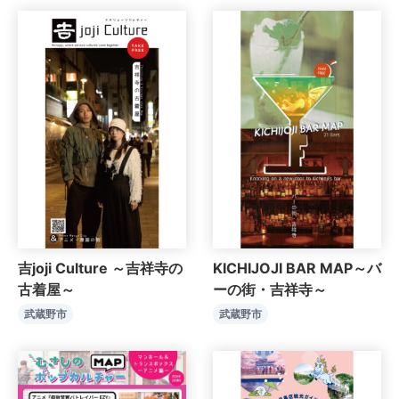
吉joji Culture ～吉祥寺の
KICHIJOJI BAR MAP～バ
古着屋～
ーの街・吉祥寺～
武蔵野市
武蔵野市