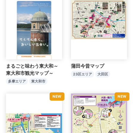
まるごと味わう東大和～
蒲田今昔マップ
東大和市観光マップ～
23区エリア
大田区
多摩エリア
東大和市