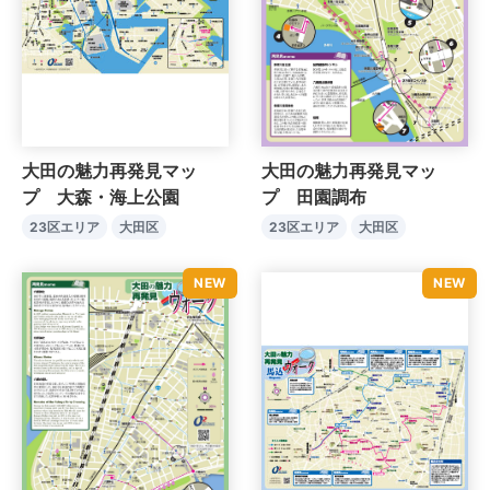
大田の魅力再発見マッ
大田の魅力再発見マッ
プ 田園調布
プ 大森・海上公園
23区エリア
大田区
23区エリア
大田区