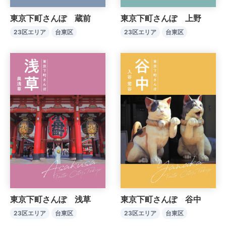
東京下町さんぽ 蔵前
東京下町さんぽ 上野
23区エリア
台東区
23区エリア
台東区
東京下町さんぽ 浅草
東京下町さんぽ 谷中
23区エリア
台東区
23区エリア
台東区