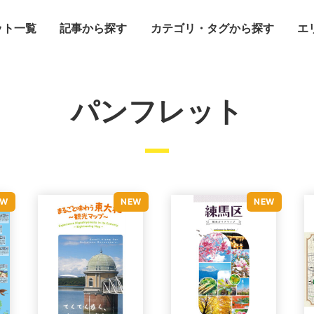
ット一覧
記事から探す
カテゴリ・タグから探す
エ
パンフレット