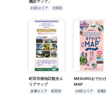
施設マップ」
23区エリア
大田区
町田市南地区観光エ
MEGUROおでか
リアマップ
MAP
多摩エリア
町田市
23区エリア
目黒