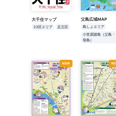
父島広域MAP
大千住マップ
島しょエリア
23区エリア
足立区
小笠原諸島（父島・
母島）