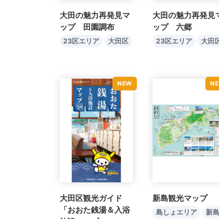
大田の魅力再発見マ
大田の魅力再発見
ップ 田園調布
ップ 六郷
23区エリア
大田区
23区エリア
大田
大田区観光ガイド
新島観光マップ
「おおた銭湯＆入浴
島しょエリア
新