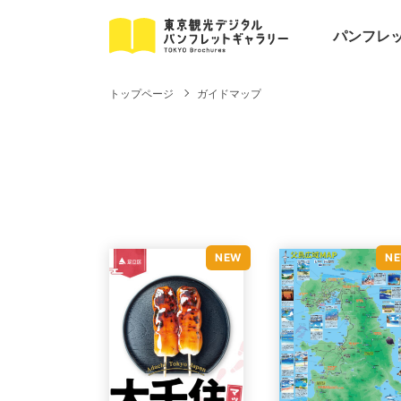
パンフレ
トップページ
ガイドマップ