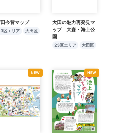
蒲田今昔マップ
大田の魅力再発見マ
ップ 大森・海上公
23区エリア
大田区
園
23区エリア
大田区