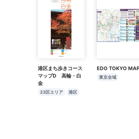
港区まち歩きコース
EDO TOKYO MA
マップD 高輪・白
東京全域
金
23区エリア
港区