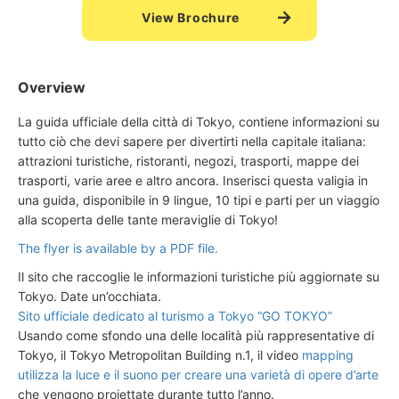
View Brochure
Overview
La guida ufficiale della città di Tokyo, contiene informazioni su
tutto ciò che devi sapere per divertirti nella capitale italiana:
attrazioni turistiche, ristoranti, negozi, trasporti, mappe dei
trasporti, varie aree e altro ancora. Inserisci questa valigia in
una guida, disponibile in 9 lingue, 10 tipi e parti per un viaggio
alla scoperta delle tante meraviglie di Tokyo!
The flyer is available by a PDF file.
Il sito che raccoglie le informazioni turistiche più aggiornate su
Tokyo. Date un’occhiata.
Sito ufficiale dedicato al turismo a Tokyo “GO TOKYO”
Usando come sfondo una delle località più rappresentative di
Tokyo, il Tokyo Metropolitan Building n.1, il video
mapping
utilizza la luce e il suono per creare una varietà di opere d’arte
che vengono proiettate durante tutto l’anno.