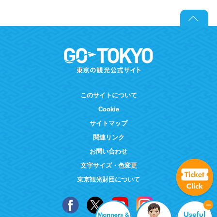
このサイトについて
Cookie
サイトマップ
関連リンク
お問い合わせ
文字サイズ・色変更
東京観光財団について