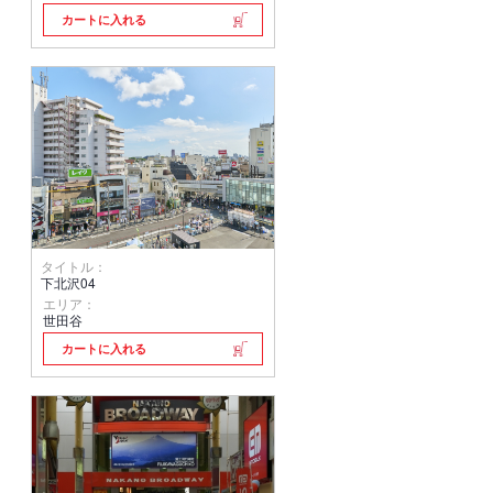
カートに入れる
タイトル：
下北沢04
エリア：
世田谷
カートに入れる