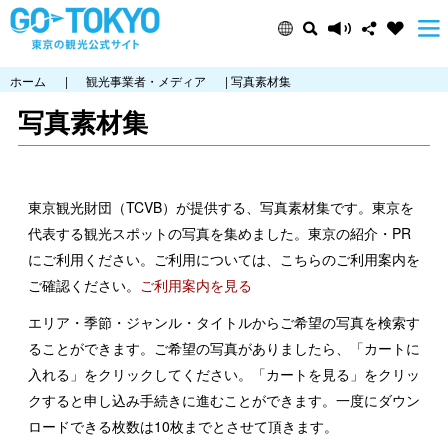
ホーム
|
観光事業者・メディア
| 写真素材集
写真素材集
東京観光財団（TCVB）が提供する、写真素材集です。東京を
代表する観光スポットの写真を集めました。東京の紹介・PR
にご利用ください。ご利用については、こちらのご利用案内を
ご確認ください。
ご利用案内を見る
エリア・季節・ジャンル・タイトルからご希望の写真を検索す
ることができます。ご希望の写真がありましたら、「カートに
入れる」をクリックしてください。「カートを見る」をクリッ
クすると申し込み手続きに進むことができます。一度にダウン
ロードできる枚数は10枚までとさせて頂きます。