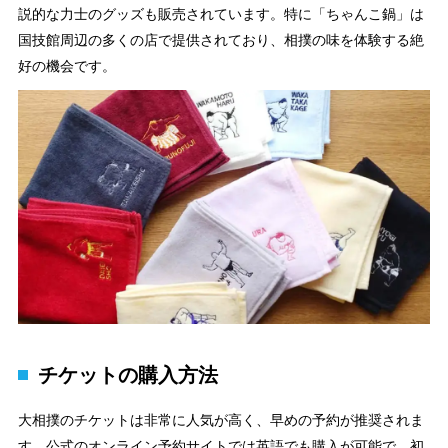
説的な力士のグッズも販売されています。特に「ちゃんこ鍋」は
国技館周辺の多くの店で提供されており、相撲の味を体験する絶
好の機会です。
チケットの購入方法
大相撲のチケットは非常に人気が高く、早めの予約が推奨されま
す。公式のオンライン予約サイトでは英語でも購入が可能で、初