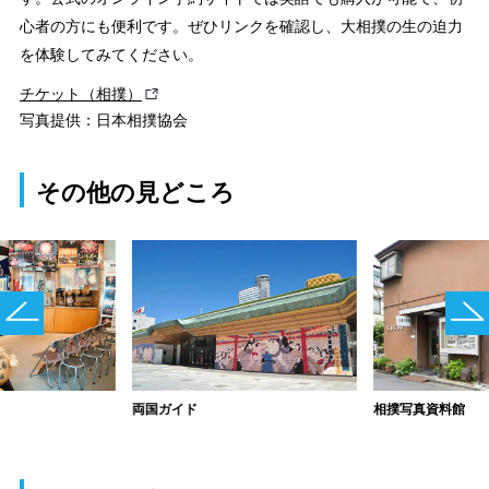
心者の方にも便利です。ぜひリンクを確認し、大相撲の生の迫力
を体験してみてください。
チケット（相撲）
写真提供：日本相撲協会
その他の見どころ
両国ガイド
相撲写真資料館