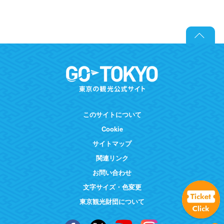
このサイトについて
Cookie
サイトマップ
関連リンク
お問い合わせ
文字サイズ・色変更
東京観光財団について