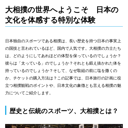
大相撲の世界へようこそ 日本の
文化を体感する特別な体験
日本独自のスポーツである相撲は、長い歴史を持つ日本の事実上
の国技と言われているほど、国内で人気です。大相撲の力士たち
は、どのようにしてあれほどの体型を保っているのでしょうか？
彼らは「太っている」のでしょうか？それとも鍛え抜かれた体を
持っているのでしょうか？そして、なぜ取組の前に塩を撒くの
か、チケットの購入方法は？この記事では、日本旅行の計画に役
立つ相撲観戦のポイントや、日本文化の象徴とも言える相撲の魅
力についてご紹介します。
歴史と伝統のスポーツ、大相撲とは？