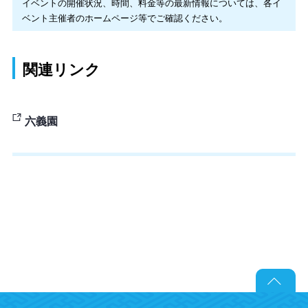
イベントの開催状況、時間、料金等の最新情報については、各イ
ベント主催者のホームページ等でご確認ください。
関連リンク
六義園