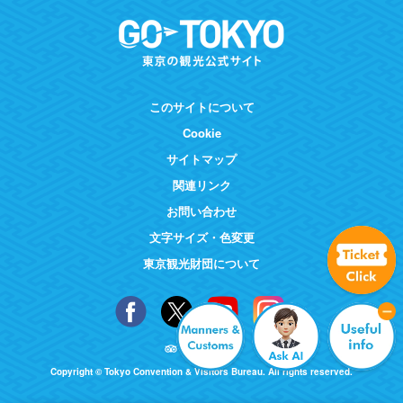
このサイトについて
Cookie
サイトマップ
関連リンク
お問い合わせ
文字サイズ・色変更
東京観光財団について
Copyright © Tokyo Convention & Visitors Bureau. All rights reserved.