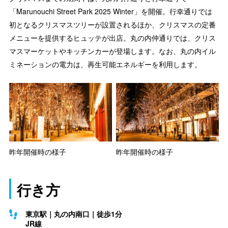
「Marunouchi Street Park 2025 Winter」を開催。行幸通りでは
初となるクリスマスツリーが設置されるほか、クリスマスの定番
メニューを提供するヒュッテが出店。丸の内仲通りでは、クリス
マスマーケットやキッチンカーが登場します。なお、丸の内イル
ミネーションの電力は、再生可能エネルギーを利用します。
昨年開催時の様子
昨年開催時の様子
行き方
東京駅｜丸の内南口｜徒歩1分
JR線