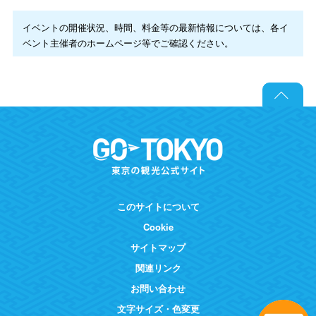
イベントの開催状況、時間、料金等の最新情報については、各イ
ベント主催者のホームページ等でご確認ください。
このサイトについて
Cookie
サイトマップ
関連リンク
お問い合わせ
文字サイズ・色変更