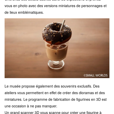
vous en photo avec des versions miniatures de personnages et
de lieux emblématiques.
Le musée propose également des souvenirs exclusifs. Des
ateliers vous permettent en effet de créer des dioramas et des
miniatures. Le programme de fabrication de figurines en 3D est
une occasion à ne pas manquer.
Un grand scanner 3D vous scanne pour créer une figurine à