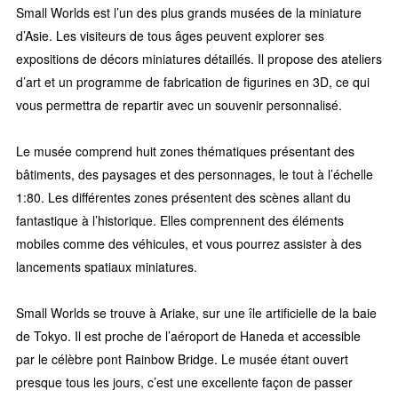
Small Worlds est l’un des plus grands musées de la miniature
d’Asie. Les visiteurs de tous âges peuvent explorer ses
expositions de décors miniatures détaillés. Il propose des ateliers
d’art et un programme de fabrication de figurines en 3D, ce qui
vous permettra de repartir avec un souvenir personnalisé.
Le musée comprend huit zones thématiques présentant des
bâtiments, des paysages et des personnages, le tout à l’échelle
1:80. Les différentes zones présentent des scènes allant du
fantastique à l’historique. Elles comprennent des éléments
mobiles comme des véhicules, et vous pourrez assister à des
lancements spatiaux miniatures.
Small Worlds se trouve à Ariake, sur une île artificielle de la baie
de Tokyo. Il est proche de l’aéroport de Haneda et accessible
par le célèbre pont Rainbow Bridge. Le musée étant ouvert
presque tous les jours, c’est une excellente façon de passer