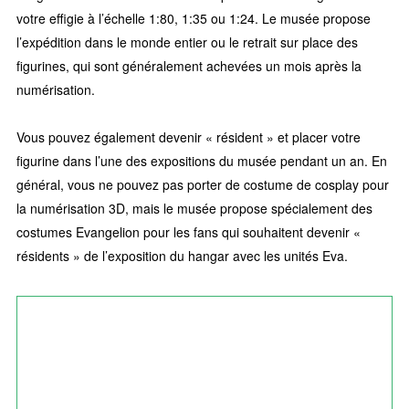
votre effigie à l’échelle 1:80, 1:35 ou 1:24. Le musée propose
l’expédition dans le monde entier ou le retrait sur place des
figurines, qui sont généralement achevées un mois après la
numérisation.
Vous pouvez également devenir « résident » et placer votre
figurine dans l’une des expositions du musée pendant un an. En
général, vous ne pouvez pas porter de costume de cosplay pour
la numérisation 3D, mais le musée propose spécialement des
costumes Evangelion pour les fans qui souhaitent devenir «
résidents » de l’exposition du hangar avec les unités Eva.