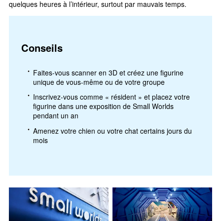
quelques heures à l’intérieur, surtout par mauvais temps.
Conseils
Faites-vous scanner en 3D et créez une figurine
unique de vous-même ou de votre groupe
Inscrivez-vous comme « résident » et placez votre
figurine dans une exposition de Small Worlds
pendant un an
Amenez votre chien ou votre chat certains jours du
mois