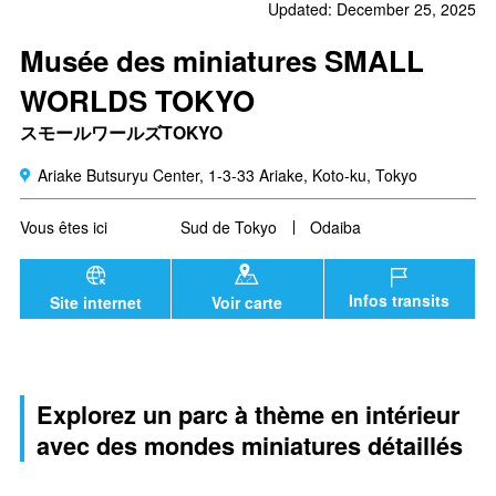
Updated: December 25, 2025
Musée des miniatures SMALL
WORLDS TOKYO
スモールワールズTOKYO
Ariake Butsuryu Center, 1-3-33 Ariake, Koto-ku, Tokyo
Vous êtes ici
Sud de Tokyo
Odaiba
Infos transits
Site internet
Voir carte
Explorez un parc à thème en intérieur
avec des mondes miniatures détaillés