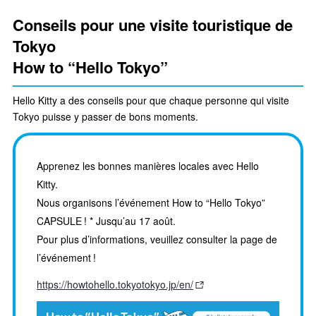
Conseils pour une visite touristique de
Tokyo
How to “Hello Tokyo”
Hello Kitty a des conseils pour que chaque personne qui visite
Tokyo puisse y passer de bons moments.
Apprenez les bonnes manières locales avec Hello
Kitty.
Nous organisons l’événement How to “Hello Tokyo”
CAPSULE ! * Jusqu’au 17 août.
Pour plus d’informations, veuillez consulter la page de
l’événement !
https://howtohello.tokyotokyo.jp/en/