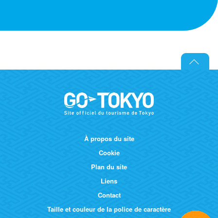
À propos du site
Cookie
Plan du site
Liens
Contact
Taille et couleur de la police de caractère